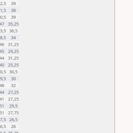
2,5
39
1,5
38
0,5
39
47
35,25
3,5
36,5
8,5
34
46
31,25
45
29,25
44
31,25
40
25,25
0,5
30,5
9,5
30
48
32
44
27,25
41
27,25
51
29,5
51
27,75
7,5
26,5
6,5
26