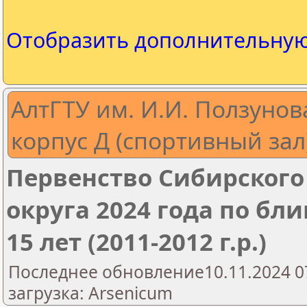
Отобразить дополнительну
АлтГТУ им. И.И. Ползунова
корпус Д (спортивный зал
Первенство Сибирского
округа 2024 года по бл
15 лет (2011-2012 г.р.)
Последнее обновление10.11.2024 0
загрузка: Arsenicum