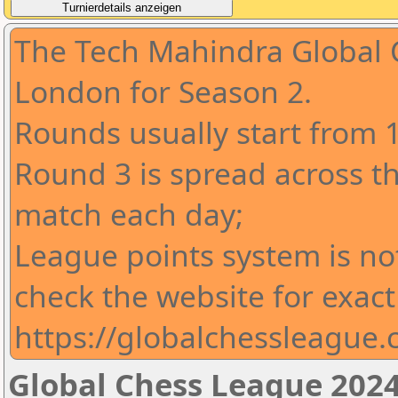
The Tech Mahindra Global 
London for Season 2.
Rounds usually start from 
Round 3 is spread across t
match each day;
League points system is no
check the website for exact
https://globalchessleague
Global Chess League 2024