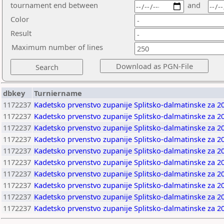
tournament end between
and
Color
Result
Maximum number of lines
dbkey
Turniername
1172237
Kadetsko prvenstvo zupanije Splitsko-dalmatinske za 2
1172237
Kadetsko prvenstvo zupanije Splitsko-dalmatinske za 2
1172237
Kadetsko prvenstvo zupanije Splitsko-dalmatinske za 2
1172237
Kadetsko prvenstvo zupanije Splitsko-dalmatinske za 2
1172237
Kadetsko prvenstvo zupanije Splitsko-dalmatinske za 2
1172237
Kadetsko prvenstvo zupanije Splitsko-dalmatinske za 2
1172237
Kadetsko prvenstvo zupanije Splitsko-dalmatinske za 2
1172237
Kadetsko prvenstvo zupanije Splitsko-dalmatinske za 2
1172237
Kadetsko prvenstvo zupanije Splitsko-dalmatinske za 2
1172237
Kadetsko prvenstvo zupanije Splitsko-dalmatinske za 2