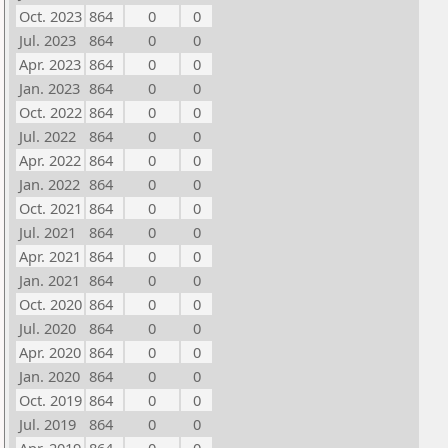
Oct. 2023
864
0
0
Jul. 2023
864
0
0
Apr. 2023
864
0
0
Jan. 2023
864
0
0
Oct. 2022
864
0
0
Jul. 2022
864
0
0
Apr. 2022
864
0
0
Jan. 2022
864
0
0
Oct. 2021
864
0
0
Jul. 2021
864
0
0
Apr. 2021
864
0
0
Jan. 2021
864
0
0
Oct. 2020
864
0
0
Jul. 2020
864
0
0
Apr. 2020
864
0
0
Jan. 2020
864
0
0
Oct. 2019
864
0
0
Jul. 2019
864
0
0