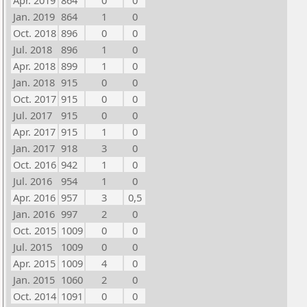
Apr. 2019
864
0
0
Jan. 2019
864
1
0
Oct. 2018
896
0
0
Jul. 2018
896
1
0
Apr. 2018
899
1
0
Jan. 2018
915
0
0
Oct. 2017
915
0
0
Jul. 2017
915
0
0
Apr. 2017
915
1
0
Jan. 2017
918
3
0
Oct. 2016
942
1
0
Jul. 2016
954
1
0
Apr. 2016
957
3
0,5
Jan. 2016
997
2
0
Oct. 2015
1009
0
0
Jul. 2015
1009
0
0
Apr. 2015
1009
4
0
Jan. 2015
1060
2
0
Oct. 2014
1091
0
0