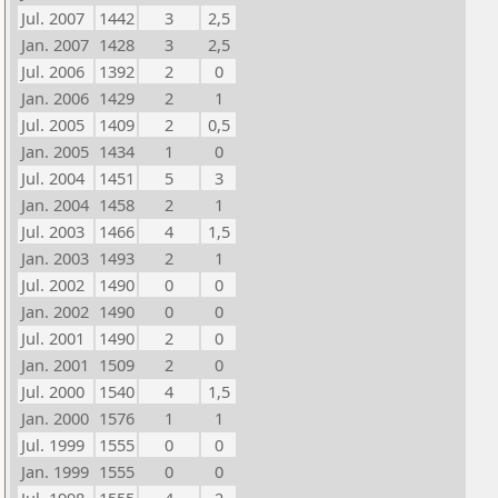
Jul. 2007
1442
3
2,5
Jan. 2007
1428
3
2,5
Jul. 2006
1392
2
0
Jan. 2006
1429
2
1
Jul. 2005
1409
2
0,5
Jan. 2005
1434
1
0
Jul. 2004
1451
5
3
Jan. 2004
1458
2
1
Jul. 2003
1466
4
1,5
Jan. 2003
1493
2
1
Jul. 2002
1490
0
0
Jan. 2002
1490
0
0
Jul. 2001
1490
2
0
Jan. 2001
1509
2
0
Jul. 2000
1540
4
1,5
Jan. 2000
1576
1
1
Jul. 1999
1555
0
0
Jan. 1999
1555
0
0