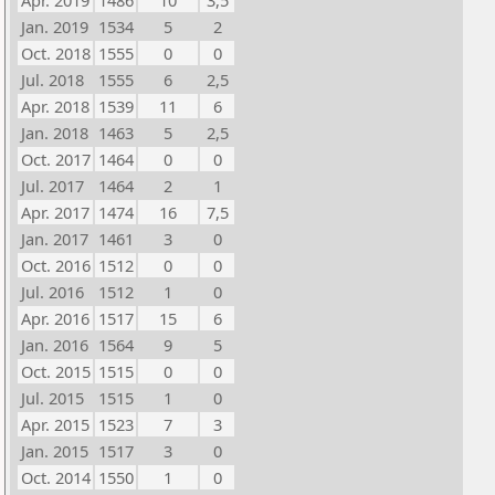
Apr. 2019
1486
10
3,5
Jan. 2019
1534
5
2
Oct. 2018
1555
0
0
Jul. 2018
1555
6
2,5
Apr. 2018
1539
11
6
Jan. 2018
1463
5
2,5
Oct. 2017
1464
0
0
Jul. 2017
1464
2
1
Apr. 2017
1474
16
7,5
Jan. 2017
1461
3
0
Oct. 2016
1512
0
0
Jul. 2016
1512
1
0
Apr. 2016
1517
15
6
Jan. 2016
1564
9
5
Oct. 2015
1515
0
0
Jul. 2015
1515
1
0
Apr. 2015
1523
7
3
Jan. 2015
1517
3
0
Oct. 2014
1550
1
0