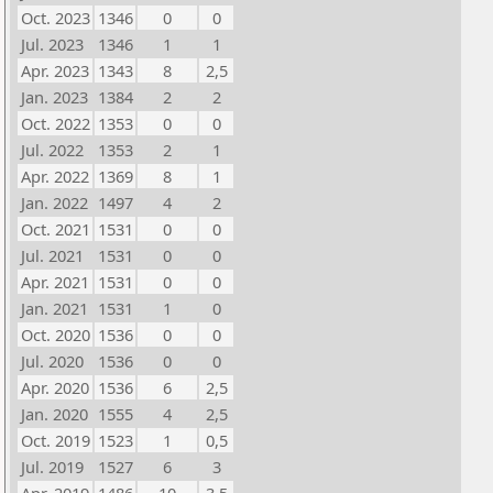
Oct. 2023
1346
0
0
Jul. 2023
1346
1
1
Apr. 2023
1343
8
2,5
Jan. 2023
1384
2
2
Oct. 2022
1353
0
0
Jul. 2022
1353
2
1
Apr. 2022
1369
8
1
Jan. 2022
1497
4
2
Oct. 2021
1531
0
0
Jul. 2021
1531
0
0
Apr. 2021
1531
0
0
Jan. 2021
1531
1
0
Oct. 2020
1536
0
0
Jul. 2020
1536
0
0
Apr. 2020
1536
6
2,5
Jan. 2020
1555
4
2,5
Oct. 2019
1523
1
0,5
Jul. 2019
1527
6
3