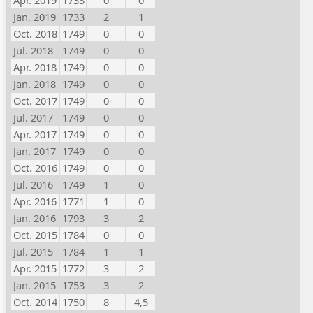
Apr. 2019
1733
0
0
Jan. 2019
1733
2
1
Oct. 2018
1749
0
0
Jul. 2018
1749
0
0
Apr. 2018
1749
0
0
Jan. 2018
1749
0
0
Oct. 2017
1749
0
0
Jul. 2017
1749
0
0
Apr. 2017
1749
0
0
Jan. 2017
1749
0
0
Oct. 2016
1749
0
0
Jul. 2016
1749
1
0
Apr. 2016
1771
1
0
Jan. 2016
1793
3
2
Oct. 2015
1784
0
0
Jul. 2015
1784
1
1
Apr. 2015
1772
3
2
Jan. 2015
1753
3
2
Oct. 2014
1750
8
4,5