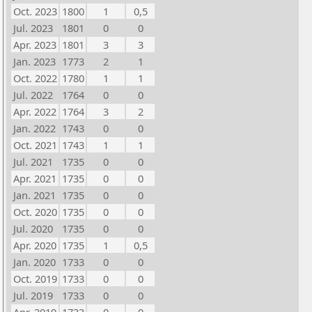
Oct. 2023
1800
1
0,5
Jul. 2023
1801
0
0
Apr. 2023
1801
3
3
Jan. 2023
1773
2
1
Oct. 2022
1780
1
1
Jul. 2022
1764
0
0
Apr. 2022
1764
3
2
Jan. 2022
1743
0
0
Oct. 2021
1743
1
1
Jul. 2021
1735
0
0
Apr. 2021
1735
0
0
Jan. 2021
1735
0
0
Oct. 2020
1735
0
0
Jul. 2020
1735
0
0
Apr. 2020
1735
1
0,5
Jan. 2020
1733
0
0
Oct. 2019
1733
0
0
Jul. 2019
1733
0
0