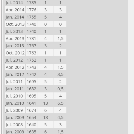
Jul. 2014
1785
1
1
Apr. 2014
1776
3
3
Jan. 2014
1755
5
4
Oct. 2013
1740
0
0
Jul. 2013
1740
1
1
Apr. 2013
1731
4
1,5
Jan. 2013
1767
3
2
Oct. 2012
1763
1
1
Jul. 2012
1752
1
1
Apr. 2012
1743
4
1,5
Jan. 2012
1742
4
3,5
Jul. 2011
1695
5
2
Jan. 2011
1682
3
0,5
Jul. 2010
1695
5
4
Jan. 2010
1641
13
6,5
Jul. 2009
1674
6
4
Jan. 2009
1654
13
4,5
Jul. 2008
1640
5
3
Jan. 2008
1635
6
1,5