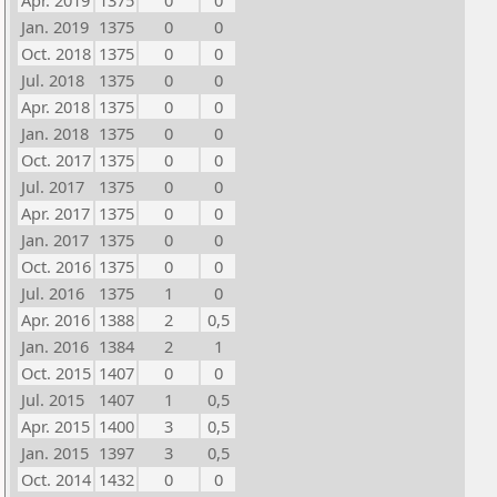
Apr. 2019
1375
0
0
Jan. 2019
1375
0
0
Oct. 2018
1375
0
0
Jul. 2018
1375
0
0
Apr. 2018
1375
0
0
Jan. 2018
1375
0
0
Oct. 2017
1375
0
0
Jul. 2017
1375
0
0
Apr. 2017
1375
0
0
Jan. 2017
1375
0
0
Oct. 2016
1375
0
0
Jul. 2016
1375
1
0
Apr. 2016
1388
2
0,5
Jan. 2016
1384
2
1
Oct. 2015
1407
0
0
Jul. 2015
1407
1
0,5
Apr. 2015
1400
3
0,5
Jan. 2015
1397
3
0,5
Oct. 2014
1432
0
0