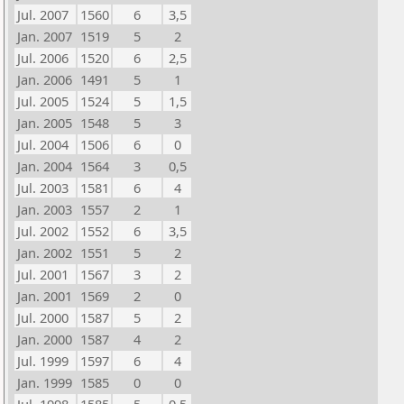
Jul. 2007
1560
6
3,5
Jan. 2007
1519
5
2
Jul. 2006
1520
6
2,5
Jan. 2006
1491
5
1
Jul. 2005
1524
5
1,5
Jan. 2005
1548
5
3
Jul. 2004
1506
6
0
Jan. 2004
1564
3
0,5
Jul. 2003
1581
6
4
Jan. 2003
1557
2
1
Jul. 2002
1552
6
3,5
Jan. 2002
1551
5
2
Jul. 2001
1567
3
2
Jan. 2001
1569
2
0
Jul. 2000
1587
5
2
Jan. 2000
1587
4
2
Jul. 1999
1597
6
4
Jan. 1999
1585
0
0