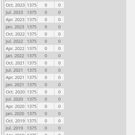
Oct. 2023
1375
0
0
Jul. 2023
1375
0
0
Apr. 2023
1375
0
0
Jan. 2023
1375
0
0
Oct. 2022
1375
0
0
Jul. 2022
1375
0
0
Apr. 2022
1375
0
0
Jan. 2022
1375
0
0
Oct. 2021
1375
0
0
Jul. 2021
1375
0
0
Apr. 2021
1375
0
0
Jan. 2021
1375
0
0
Oct. 2020
1375
0
0
Jul. 2020
1375
0
0
Apr. 2020
1375
0
0
Jan. 2020
1375
0
0
Oct. 2019
1375
0
0
Jul. 2019
1375
0
0