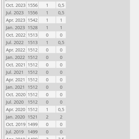
Oct. 2023
1556
1
0,5
Jul. 2023
1556
1
0,5
Apr. 2023
1542
1
1
Jan. 2023
1528
1
1
Oct. 2022
1513
0
0
Jul. 2022
1513
1
0,5
Apr. 2022
1512
0
0
Jan. 2022
1512
0
0
Oct. 2021
1512
0
0
Jul. 2021
1512
0
0
Apr. 2021
1512
0
0
Jan. 2021
1512
0
0
Oct. 2020
1512
0
0
Jul. 2020
1512
0
0
Apr. 2020
1512
1
0,5
Jan. 2020
1521
2
2
Oct. 2019
1499
0
0
Jul. 2019
1499
0
0