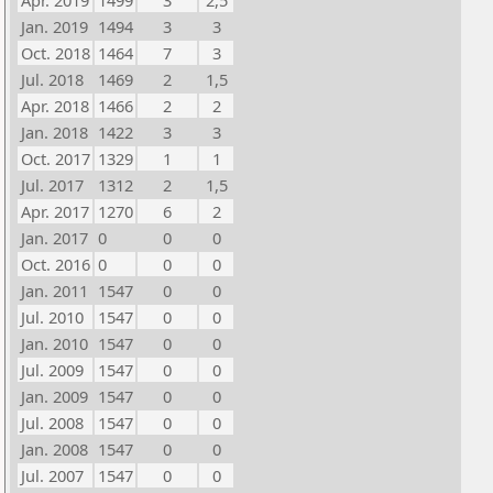
Apr. 2019
1499
3
2,5
Jan. 2019
1494
3
3
Oct. 2018
1464
7
3
Jul. 2018
1469
2
1,5
Apr. 2018
1466
2
2
Jan. 2018
1422
3
3
Oct. 2017
1329
1
1
Jul. 2017
1312
2
1,5
Apr. 2017
1270
6
2
Jan. 2017
0
0
0
Oct. 2016
0
0
0
Jan. 2011
1547
0
0
Jul. 2010
1547
0
0
Jan. 2010
1547
0
0
Jul. 2009
1547
0
0
Jan. 2009
1547
0
0
Jul. 2008
1547
0
0
Jan. 2008
1547
0
0
Jul. 2007
1547
0
0