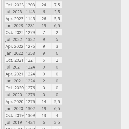
Oct. 2023
1303
24
7,5
Jul. 2023
1148
6
2,5
Apr. 2023
1145
26
5,5
Jan. 2023
1281
19
6,5
Oct. 2022
1279
7
2
Jul. 2022
1322
9
5
Apr. 2022
1276
9
3
Jan. 2022
1358
9
6
Oct. 2021
1221
6
2
Jul. 2021
1224
0
0
Apr. 2021
1224
0
0
Jan. 2021
1224
2
0
Oct. 2020
1276
0
0
Jul. 2020
1276
0
0
Apr. 2020
1276
14
5,5
Jan. 2020
1302
19
6,5
Oct. 2019
1369
13
4
Jul. 2019
1424
6
3,5