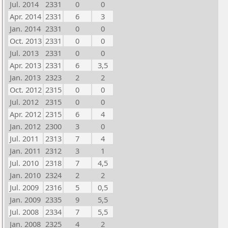
Jul. 2014
2331
0
0
Apr. 2014
2331
6
3
Jan. 2014
2331
0
0
Oct. 2013
2331
0
0
Jul. 2013
2331
0
0
Apr. 2013
2331
6
3,5
Jan. 2013
2323
2
2
Oct. 2012
2315
0
0
Jul. 2012
2315
0
0
Apr. 2012
2315
6
4
Jan. 2012
2300
3
0
Jul. 2011
2313
7
4
Jan. 2011
2312
3
1
Jul. 2010
2318
7
4,5
Jan. 2010
2324
2
2
Jul. 2009
2316
5
0,5
Jan. 2009
2335
9
5,5
Jul. 2008
2334
7
5,5
Jan. 2008
2325
4
2