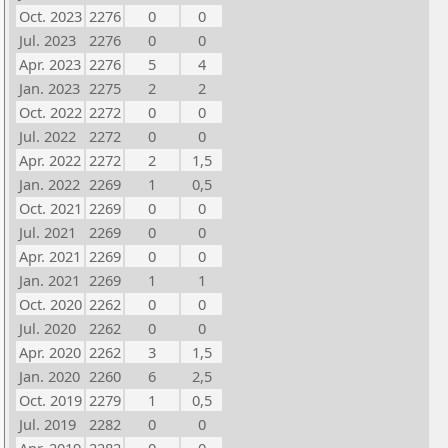
Oct. 2023
2276
0
0
Jul. 2023
2276
0
0
Apr. 2023
2276
5
4
Jan. 2023
2275
2
2
Oct. 2022
2272
0
0
Jul. 2022
2272
0
0
Apr. 2022
2272
2
1,5
Jan. 2022
2269
1
0,5
Oct. 2021
2269
0
0
Jul. 2021
2269
0
0
Apr. 2021
2269
0
0
Jan. 2021
2269
1
1
Oct. 2020
2262
0
0
Jul. 2020
2262
0
0
Apr. 2020
2262
3
1,5
Jan. 2020
2260
6
2,5
Oct. 2019
2279
1
0,5
Jul. 2019
2282
0
0