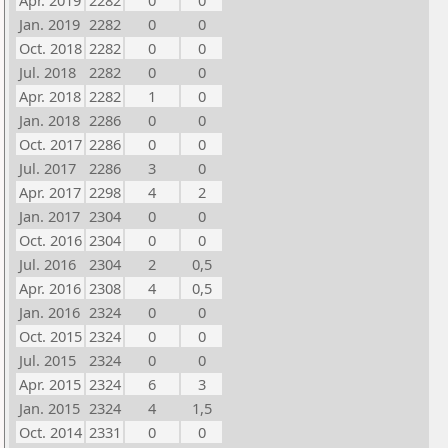
Apr. 2019
2282
0
0
Jan. 2019
2282
0
0
Oct. 2018
2282
0
0
Jul. 2018
2282
0
0
Apr. 2018
2282
1
0
Jan. 2018
2286
0
0
Oct. 2017
2286
0
0
Jul. 2017
2286
3
0
Apr. 2017
2298
4
2
Jan. 2017
2304
0
0
Oct. 2016
2304
0
0
Jul. 2016
2304
2
0,5
Apr. 2016
2308
4
0,5
Jan. 2016
2324
0
0
Oct. 2015
2324
0
0
Jul. 2015
2324
0
0
Apr. 2015
2324
6
3
Jan. 2015
2324
4
1,5
Oct. 2014
2331
0
0