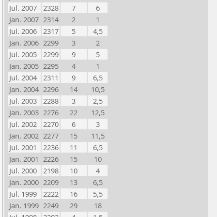
Jul. 2007
2328
7
6
Jan. 2007
2314
2
1
Jul. 2006
2317
5
4,5
Jan. 2006
2299
3
2
Jul. 2005
2299
9
5
Jan. 2005
2295
4
1
Jul. 2004
2311
9
6,5
Jan. 2004
2296
14
10,5
Jul. 2003
2288
3
2,5
Jan. 2003
2276
22
12,5
Jul. 2002
2270
6
3
Jan. 2002
2277
15
11,5
Jul. 2001
2236
11
6,5
Jan. 2001
2226
15
10
Jul. 2000
2198
10
4
Jan. 2000
2209
13
6,5
Jul. 1999
2222
16
5,5
Jan. 1999
2249
29
18