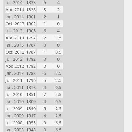
Jul. 2014
1833
6
4
Apr. 2014
1828
3
2
Jan. 2014
1801
2
1
Oct. 2013
1802
1
0
Jul. 2013
1806
6
4
Apr. 2013
1797
2
1,5
Jan. 2013
1787
0
0
Oct. 2012
1787
1
0,5
Jul. 2012
1782
0
0
Apr. 2012
1782
0
0
Jan. 2012
1782
6
2,5
Jul. 2011
1796
5
2,5
Jan. 2011
1818
4
0,5
Jul. 2010
1851
7
5,5
Jan. 2010
1809
4
0,5
Jul. 2009
1840
5
2,5
Jan. 2009
1847
4
2,5
Jul. 2008
1855
9
6,5
Jan. 2008
1848
9
6,5