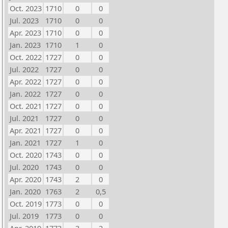
Oct. 2023
1710
0
0
Jul. 2023
1710
0
0
Apr. 2023
1710
0
0
Jan. 2023
1710
1
0
Oct. 2022
1727
0
0
Jul. 2022
1727
0
0
Apr. 2022
1727
0
0
Jan. 2022
1727
0
0
Oct. 2021
1727
0
0
Jul. 2021
1727
0
0
Apr. 2021
1727
0
0
Jan. 2021
1727
1
0
Oct. 2020
1743
0
0
Jul. 2020
1743
0
0
Apr. 2020
1743
2
0
Jan. 2020
1763
2
0,5
Oct. 2019
1773
0
0
Jul. 2019
1773
0
0