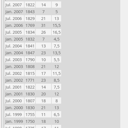
Jul. 2007
1822
14
9
Jan. 2007
1843
7
5
Jul. 2006
1829
21
13
Jan. 2006
1769
31
15,5
Jul. 2005
1834
26
16,5
Jan. 2005
1832
7
4,5
Jul. 2004
1841
13
7,5
Jan. 2004
1847
23
13,5
Jul. 2003
1790
10
5,5
Jan. 2003
1808
21
12
Jul. 2002
1815
17
11,5
Jan. 2002
1771
23
8,5
Jul. 2001
1822
14
7,5
Jan. 2001
1830
20
12
Jul. 2000
1807
18
8
Jan. 2000
1830
21
13
Jul. 1999
1755
11
6,5
Jan. 1999
1750
18
10