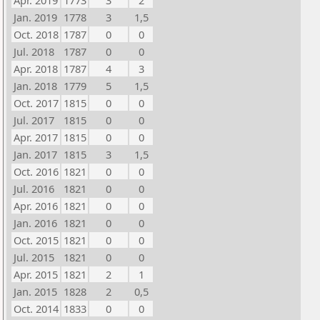
Apr. 2019
1773
3
2
Jan. 2019
1778
3
1,5
Oct. 2018
1787
0
0
Jul. 2018
1787
0
0
Apr. 2018
1787
4
3
Jan. 2018
1779
5
1,5
Oct. 2017
1815
0
0
Jul. 2017
1815
0
0
Apr. 2017
1815
0
0
Jan. 2017
1815
3
1,5
Oct. 2016
1821
0
0
Jul. 2016
1821
0
0
Apr. 2016
1821
0
0
Jan. 2016
1821
0
0
Oct. 2015
1821
0
0
Jul. 2015
1821
0
0
Apr. 2015
1821
2
1
Jan. 2015
1828
2
0,5
Oct. 2014
1833
0
0