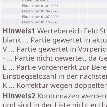
Gesamtpartien 6
Elozahl per 01.01.2026
Elozahl per 01.04.2026
Elozahl per 01.07.2026
Elozahl per 01.10.2026
Hinweis1
Wertebereich Feld St 
blank ... Partie gewertet in akt
V ... Partie gewertet in Vorperi
- ... Partie nicht gewertet, da 
E ... Partie vorgemerkt zur Be
Einstiegselozahl in der nächst
K ... Korrektur wegen doppelt
Hinweis2
Kontumazen werden g
und sind in der Liste nicht enth