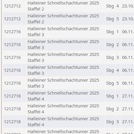
Halleiner Schnellschachtunier 2025
1212712
Sbg
4
23.10
Staffel 2
Halleiner Schnellschachtunier 2025
1212712
Sbg
5
23.10
Staffel 2
Halleiner Schnellschachtunier 2025
1212716
Sbg
1
06.11
Staffel 3
Halleiner Schnellschachtunier 2025
1212716
Sbg
2
06.11
Staffel 3
Halleiner Schnellschachtunier 2025
1212716
Sbg
3
06.11
Staffel 3
Halleiner Schnellschachtunier 2025
1212716
Sbg
4
06.11
Staffel 3
Halleiner Schnellschachtunier 2025
1212716
Sbg
5
06.11
Staffel 3
Halleiner Schnellschachtunier 2025
1212718
Sbg
1
27.11
Staffel 4
Halleiner Schnellschachtunier 2025
1212718
Sbg
2
27.11
Staffel 4
Halleiner Schnellschachtunier 2025
1212718
Sbg
3
27.11
Staffel 4
Halleiner Schnellschachtunier 2025