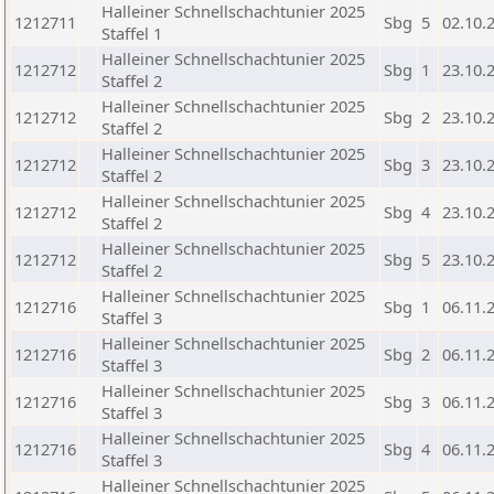
Halleiner Schnellschachtunier 2025
1212711
Sbg
5
02.10.
Staffel 1
Halleiner Schnellschachtunier 2025
1212712
Sbg
1
23.10.
Staffel 2
Halleiner Schnellschachtunier 2025
1212712
Sbg
2
23.10.
Staffel 2
Halleiner Schnellschachtunier 2025
1212712
Sbg
3
23.10.
Staffel 2
Halleiner Schnellschachtunier 2025
1212712
Sbg
4
23.10.
Staffel 2
Halleiner Schnellschachtunier 2025
1212712
Sbg
5
23.10.
Staffel 2
Halleiner Schnellschachtunier 2025
1212716
Sbg
1
06.11.
Staffel 3
Halleiner Schnellschachtunier 2025
1212716
Sbg
2
06.11.
Staffel 3
Halleiner Schnellschachtunier 2025
1212716
Sbg
3
06.11.
Staffel 3
Halleiner Schnellschachtunier 2025
1212716
Sbg
4
06.11.
Staffel 3
Halleiner Schnellschachtunier 2025