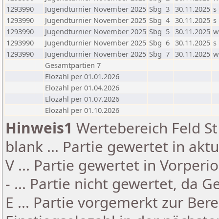
1293990
Jugendturnier November 2025
Sbg
3
30.11.2025
s
1293990
Jugendturnier November 2025
Sbg
4
30.11.2025
s
1293990
Jugendturnier November 2025
Sbg
5
30.11.2025
w
1293990
Jugendturnier November 2025
Sbg
6
30.11.2025
s
1293990
Jugendturnier November 2025
Sbg
7
30.11.2025
w
Gesamtpartien 7
Elozahl per 01.01.2026
Elozahl per 01.04.2026
Elozahl per 01.07.2026
Elozahl per 01.10.2026
Hinweis1
Wertebereich Feld St 
blank ... Partie gewertet in akt
V ... Partie gewertet in Vorperi
- ... Partie nicht gewertet, da 
E ... Partie vorgemerkt zur Be