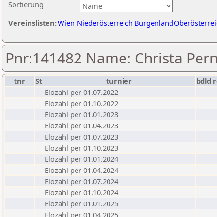
Sortierung
Vereinslisten:
Wien
Niederösterreich
Burgenland
Oberösterrei
Pnr:141482 Name: Christa Per
tnr
St
turnier
bdld
r
Elozahl per 01.07.2022
Elozahl per 01.10.2022
Elozahl per 01.01.2023
Elozahl per 01.04.2023
Elozahl per 01.07.2023
Elozahl per 01.10.2023
Elozahl per 01.01.2024
Elozahl per 01.04.2024
Elozahl per 01.07.2024
Elozahl per 01.10.2024
Elozahl per 01.01.2025
Elozahl per 01.04.2025