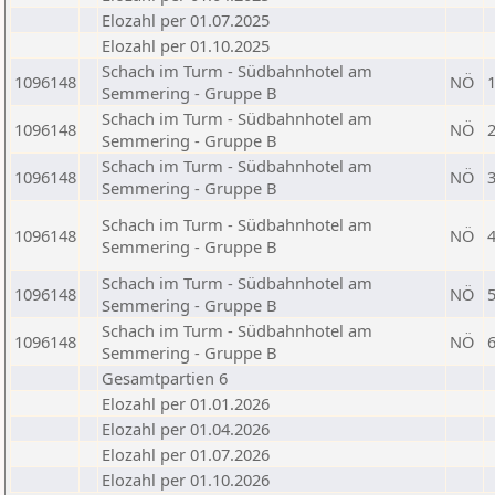
Elozahl per 01.07.2025
Elozahl per 01.10.2025
Schach im Turm - Südbahnhotel am
1096148
NÖ
Semmering - Gruppe B
Schach im Turm - Südbahnhotel am
1096148
NÖ
Semmering - Gruppe B
Schach im Turm - Südbahnhotel am
1096148
NÖ
Semmering - Gruppe B
Schach im Turm - Südbahnhotel am
1096148
NÖ
Semmering - Gruppe B
Schach im Turm - Südbahnhotel am
1096148
NÖ
Semmering - Gruppe B
Schach im Turm - Südbahnhotel am
1096148
NÖ
Semmering - Gruppe B
Gesamtpartien 6
Elozahl per 01.01.2026
Elozahl per 01.04.2026
Elozahl per 01.07.2026
Elozahl per 01.10.2026