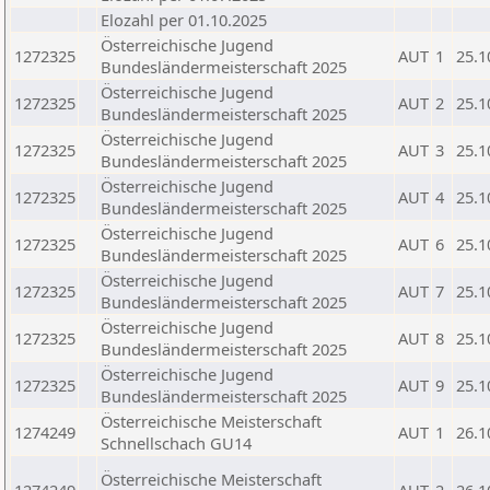
Elozahl per 01.10.2025
Österreichische Jugend
1272325
AUT
1
25.1
Bundesländermeisterschaft 2025
Österreichische Jugend
1272325
AUT
2
25.1
Bundesländermeisterschaft 2025
Österreichische Jugend
1272325
AUT
3
25.1
Bundesländermeisterschaft 2025
Österreichische Jugend
1272325
AUT
4
25.1
Bundesländermeisterschaft 2025
Österreichische Jugend
1272325
AUT
6
25.1
Bundesländermeisterschaft 2025
Österreichische Jugend
1272325
AUT
7
25.1
Bundesländermeisterschaft 2025
Österreichische Jugend
1272325
AUT
8
25.1
Bundesländermeisterschaft 2025
Österreichische Jugend
1272325
AUT
9
25.1
Bundesländermeisterschaft 2025
Österreichische Meisterschaft
1274249
AUT
1
26.1
Schnellschach GU14
Österreichische Meisterschaft