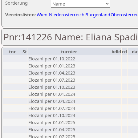
Sortierung
Vereinslisten:
Wien
Niederösterreich
Burgenland
Oberösterrei
Pnr:141226 Name: Eliana Spadi
tnr
St
turnier
bdld
rd
da
Elozahl per 01.10.2022
Elozahl per 01.01.2023
Elozahl per 01.04.2023
Elozahl per 01.07.2023
Elozahl per 01.10.2023
Elozahl per 01.01.2024
Elozahl per 01.04.2024
Elozahl per 01.07.2024
Elozahl per 01.10.2024
Elozahl per 01.01.2025
Elozahl per 01.04.2025
Elozahl per 01.07.2025