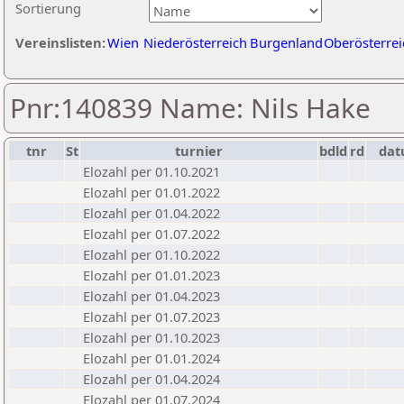
Sortierung
Vereinslisten:
Wien
Niederösterreich
Burgenland
Oberösterrei
Pnr:140839 Name: Nils Hake
tnr
St
turnier
bdld
rd
da
Elozahl per 01.10.2021
Elozahl per 01.01.2022
Elozahl per 01.04.2022
Elozahl per 01.07.2022
Elozahl per 01.10.2022
Elozahl per 01.01.2023
Elozahl per 01.04.2023
Elozahl per 01.07.2023
Elozahl per 01.10.2023
Elozahl per 01.01.2024
Elozahl per 01.04.2024
Elozahl per 01.07.2024