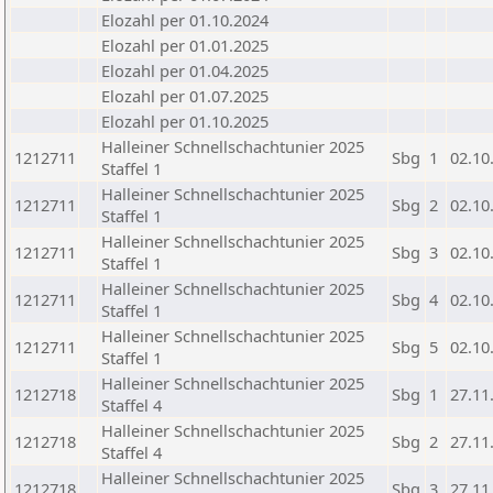
Elozahl per 01.10.2024
Elozahl per 01.01.2025
Elozahl per 01.04.2025
Elozahl per 01.07.2025
Elozahl per 01.10.2025
Halleiner Schnellschachtunier 2025
1212711
Sbg
1
02.10
Staffel 1
Halleiner Schnellschachtunier 2025
1212711
Sbg
2
02.10
Staffel 1
Halleiner Schnellschachtunier 2025
1212711
Sbg
3
02.10
Staffel 1
Halleiner Schnellschachtunier 2025
1212711
Sbg
4
02.10
Staffel 1
Halleiner Schnellschachtunier 2025
1212711
Sbg
5
02.10
Staffel 1
Halleiner Schnellschachtunier 2025
1212718
Sbg
1
27.11
Staffel 4
Halleiner Schnellschachtunier 2025
1212718
Sbg
2
27.11
Staffel 4
Halleiner Schnellschachtunier 2025
1212718
Sbg
3
27.11