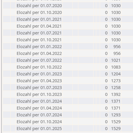
Elozahl per 01.07.2020
0
1030
Elozahl per 01.10.2020
0
1030
Elozahl per 01.01.2021
0
1030
Elozahl per 01.04.2021
0
1030
Elozahl per 01.07.2021
0
1030
Elozahl per 01.10.2021
0
1030
Elozahl per 01.01.2022
0
956
Elozahl per 01.04.2022
0
956
Elozahl per 01.07.2022
0
1021
Elozahl per 01.10.2022
0
1083
Elozahl per 01.01.2023
0
1204
Elozahl per 01.04.2023
0
1273
Elozahl per 01.07.2023
0
1258
Elozahl per 01.10.2023
0
1392
Elozahl per 01.01.2024
0
1371
Elozahl per 01.04.2024
0
1371
Elozahl per 01.07.2024
0
1293
Elozahl per 01.10.2024
0
1529
Elozahl per 01.01.2025
0
1529