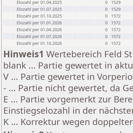
Elozahl per 01.04.2025
0
1529
Elozahl per 01.07.2025
0
1529
Elozahl per 01.10.2025
0
1572
Elozahl per 01.01.2026
0
1572
Elozahl per 01.04.2026
0
1572
Elozahl per 01.07.2026
0
1572
Elozahl per 01.10.2026
0
1572
Hinweis1
Wertebereich Feld St 
blank ... Partie gewertet in akt
V ... Partie gewertet in Vorperi
- ... Partie nicht gewertet, da 
E ... Partie vorgemerkt zur Be
Einstiegselozahl in der nächst
K ... Korrektur wegen doppelt