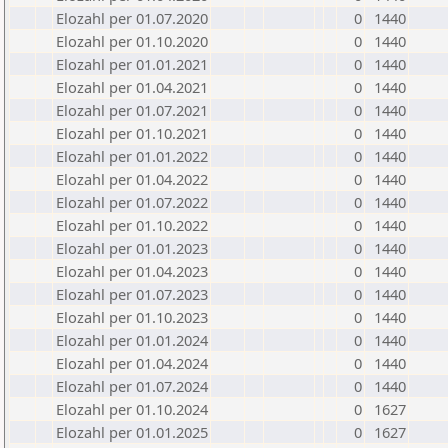
Elozahl per 01.07.2020
0
1440
Elozahl per 01.10.2020
0
1440
Elozahl per 01.01.2021
0
1440
Elozahl per 01.04.2021
0
1440
Elozahl per 01.07.2021
0
1440
Elozahl per 01.10.2021
0
1440
Elozahl per 01.01.2022
0
1440
Elozahl per 01.04.2022
0
1440
Elozahl per 01.07.2022
0
1440
Elozahl per 01.10.2022
0
1440
Elozahl per 01.01.2023
0
1440
Elozahl per 01.04.2023
0
1440
Elozahl per 01.07.2023
0
1440
Elozahl per 01.10.2023
0
1440
Elozahl per 01.01.2024
0
1440
Elozahl per 01.04.2024
0
1440
Elozahl per 01.07.2024
0
1440
Elozahl per 01.10.2024
0
1627
Elozahl per 01.01.2025
0
1627