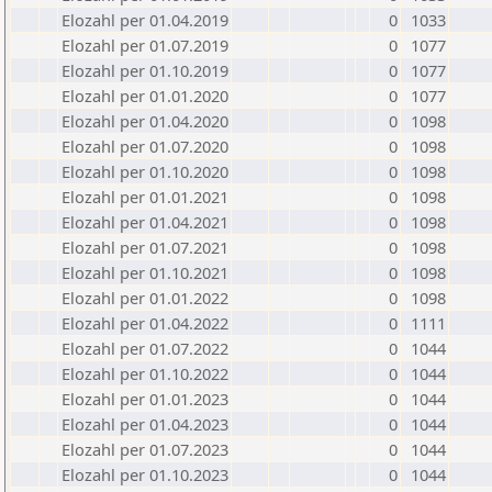
Elozahl per 01.04.2019
0
1033
Elozahl per 01.07.2019
0
1077
Elozahl per 01.10.2019
0
1077
Elozahl per 01.01.2020
0
1077
Elozahl per 01.04.2020
0
1098
Elozahl per 01.07.2020
0
1098
Elozahl per 01.10.2020
0
1098
Elozahl per 01.01.2021
0
1098
Elozahl per 01.04.2021
0
1098
Elozahl per 01.07.2021
0
1098
Elozahl per 01.10.2021
0
1098
Elozahl per 01.01.2022
0
1098
Elozahl per 01.04.2022
0
1111
Elozahl per 01.07.2022
0
1044
Elozahl per 01.10.2022
0
1044
Elozahl per 01.01.2023
0
1044
Elozahl per 01.04.2023
0
1044
Elozahl per 01.07.2023
0
1044
Elozahl per 01.10.2023
0
1044