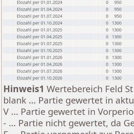
Elozahl per 01.01.2024
0
950
Elozahl per 01.04.2024
0
950
Elozahl per 01.07.2024
0
950
Elozahl per 01.10.2024
0
1300
Elozahl per 01.01.2025
0
1300
Elozahl per 01.04.2025
0
1300
Elozahl per 01.07.2025
0
1300
Elozahl per 01.10.2025
0
1300
Elozahl per 01.01.2026
0
1300
Elozahl per 01.04.2026
0
1300
Elozahl per 01.07.2026
0
1300
Elozahl per 01.10.2026
0
1300
Hinweis1
Wertebereich Feld St 
blank ... Partie gewertet in akt
V ... Partie gewertet in Vorperi
- ... Partie nicht gewertet, da 