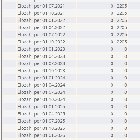
Elozahl per 01.07.2021
0
2205
Elozahl per 01.10.2021
0
2205
Elozahl per 01.01.2022
0
2205
Elozahl per 01.04.2022
0
2205
Elozahl per 01.07.2022
0
2205
Elozahl per 01.10.2022
0
2205
Elozahl per 01.01.2023
0
0
Elozahl per 01.04.2023
0
0
Elozahl per 01.07.2023
0
0
Elozahl per 01.10.2023
0
0
Elozahl per 01.01.2024
0
0
Elozahl per 01.04.2024
0
0
Elozahl per 01.07.2024
0
0
Elozahl per 01.10.2024
0
0
Elozahl per 01.01.2025
0
0
Elozahl per 01.04.2025
0
0
Elozahl per 01.07.2025
0
0
Elozahl per 01.10.2025
0
0
Elozahl per 01.01.2026
0
0