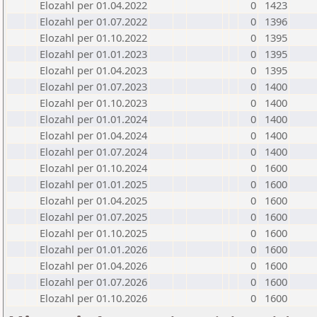
Elozahl per 01.04.2022
0
1423
Elozahl per 01.07.2022
0
1396
Elozahl per 01.10.2022
0
1395
Elozahl per 01.01.2023
0
1395
Elozahl per 01.04.2023
0
1395
Elozahl per 01.07.2023
0
1400
Elozahl per 01.10.2023
0
1400
Elozahl per 01.01.2024
0
1400
Elozahl per 01.04.2024
0
1400
Elozahl per 01.07.2024
0
1400
Elozahl per 01.10.2024
0
1600
Elozahl per 01.01.2025
0
1600
Elozahl per 01.04.2025
0
1600
Elozahl per 01.07.2025
0
1600
Elozahl per 01.10.2025
0
1600
Elozahl per 01.01.2026
0
1600
Elozahl per 01.04.2026
0
1600
Elozahl per 01.07.2026
0
1600
Elozahl per 01.10.2026
0
1600