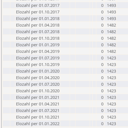
Elozahl per 01.07.2017
0
1493
Elozahl per 01.10.2017
0
1493
Elozahl per 01.01.2018
0
1493
Elozahl per 01.04.2018
0
1482
Elozahl per 01.07.2018
0
1482
Elozahl per 01.10.2018
0
1482
Elozahl per 01.01.2019
0
1482
Elozahl per 01.04.2019
0
1482
Elozahl per 01.07.2019
0
1423
Elozahl per 01.10.2019
0
1423
Elozahl per 01.01.2020
0
1423
Elozahl per 01.04.2020
0
1423
Elozahl per 01.07.2020
0
1423
Elozahl per 01.10.2020
0
1423
Elozahl per 01.01.2021
0
1423
Elozahl per 01.04.2021
0
1423
Elozahl per 01.07.2021
0
1423
Elozahl per 01.10.2021
0
1423
Elozahl per 01.01.2022
0
1423