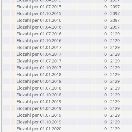
Elozahl per 01.07.2015
0
2097
Elozahl per 01.10.2015
0
2097
Elozahl per 01.01.2016
0
2097
Elozahl per 01.04.2016
0
2097
Elozahl per 01.07.2016
0
2129
Elozahl per 01.10.2016
0
2129
Elozahl per 01.01.2017
0
2129
Elozahl per 01.04.2017
0
2129
Elozahl per 01.07.2017
0
2129
Elozahl per 01.10.2017
0
2129
Elozahl per 01.01.2018
0
2129
Elozahl per 01.04.2018
0
2129
Elozahl per 01.07.2018
0
2129
Elozahl per 01.10.2018
0
2129
Elozahl per 01.01.2019
0
2129
Elozahl per 01.04.2019
0
2129
Elozahl per 01.07.2019
0
2129
Elozahl per 01.10.2019
0
2129
Elozahl per 01.01.2020
0
2129