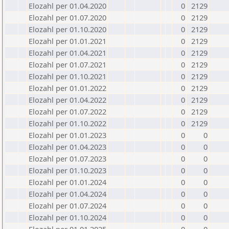
Elozahl per 01.04.2020
0
2129
Elozahl per 01.07.2020
0
2129
Elozahl per 01.10.2020
0
2129
Elozahl per 01.01.2021
0
2129
Elozahl per 01.04.2021
0
2129
Elozahl per 01.07.2021
0
2129
Elozahl per 01.10.2021
0
2129
Elozahl per 01.01.2022
0
2129
Elozahl per 01.04.2022
0
2129
Elozahl per 01.07.2022
0
2129
Elozahl per 01.10.2022
0
2129
Elozahl per 01.01.2023
0
0
Elozahl per 01.04.2023
0
0
Elozahl per 01.07.2023
0
0
Elozahl per 01.10.2023
0
0
Elozahl per 01.01.2024
0
0
Elozahl per 01.04.2024
0
0
Elozahl per 01.07.2024
0
0
Elozahl per 01.10.2024
0
0