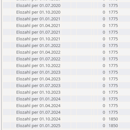
Elozahl per 01.07.2020
0
1775
Elozahl per 01.10.2020
0
1775
Elozahl per 01.01.2021
0
1775
Elozahl per 01.04.2021
0
1775
Elozahl per 01.07.2021
0
1775
Elozahl per 01.10.2021
0
1775
Elozahl per 01.01.2022
0
1775
Elozahl per 01.04.2022
0
1775
Elozahl per 01.07.2022
0
1775
Elozahl per 01.10.2022
0
1775
Elozahl per 01.01.2023
0
1775
Elozahl per 01.04.2023
0
1775
Elozahl per 01.07.2023
0
1775
Elozahl per 01.10.2023
0
1775
Elozahl per 01.01.2024
0
1775
Elozahl per 01.04.2024
0
1775
Elozahl per 01.07.2024
0
1775
Elozahl per 01.10.2024
0
1850
Elozahl per 01.01.2025
0
1850