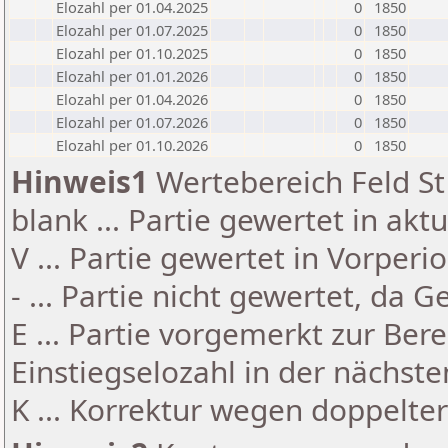
Elozahl per 01.04.2025
0
1850
Elozahl per 01.07.2025
0
1850
Elozahl per 01.10.2025
0
1850
Elozahl per 01.01.2026
0
1850
Elozahl per 01.04.2026
0
1850
Elozahl per 01.07.2026
0
1850
Elozahl per 01.10.2026
0
1850
Hinweis1
Wertebereich Feld St 
blank ... Partie gewertet in akt
V ... Partie gewertet in Vorperi
- ... Partie nicht gewertet, da 
E ... Partie vorgemerkt zur Be
Einstiegselozahl in der nächst
K ... Korrektur wegen doppelt