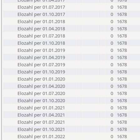
Elozahl per 01.07.2017
0
1678
Elozahl per 01.10.2017
0
1678
Elozahl per 01.01.2018
0
1678
Elozahl per 01.04.2018
0
1678
Elozahl per 01.07.2018
0
1678
Elozahl per 01.10.2018
0
1678
Elozahl per 01.01.2019
0
1678
Elozahl per 01.04.2019
0
1678
Elozahl per 01.07.2019
0
1678
Elozahl per 01.10.2019
0
1678
Elozahl per 01.01.2020
0
1678
Elozahl per 01.04.2020
0
1678
Elozahl per 01.07.2020
0
1678
Elozahl per 01.10.2020
0
1678
Elozahl per 01.01.2021
0
1678
Elozahl per 01.04.2021
0
1678
Elozahl per 01.07.2021
0
1678
Elozahl per 01.10.2021
0
1678
Elozahl per 01.01.2022
0
1678