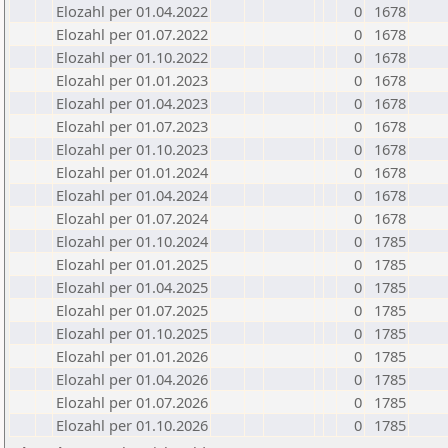
Elozahl per 01.04.2022
0
1678
Elozahl per 01.07.2022
0
1678
Elozahl per 01.10.2022
0
1678
Elozahl per 01.01.2023
0
1678
Elozahl per 01.04.2023
0
1678
Elozahl per 01.07.2023
0
1678
Elozahl per 01.10.2023
0
1678
Elozahl per 01.01.2024
0
1678
Elozahl per 01.04.2024
0
1678
Elozahl per 01.07.2024
0
1678
Elozahl per 01.10.2024
0
1785
Elozahl per 01.01.2025
0
1785
Elozahl per 01.04.2025
0
1785
Elozahl per 01.07.2025
0
1785
Elozahl per 01.10.2025
0
1785
Elozahl per 01.01.2026
0
1785
Elozahl per 01.04.2026
0
1785
Elozahl per 01.07.2026
0
1785
Elozahl per 01.10.2026
0
1785