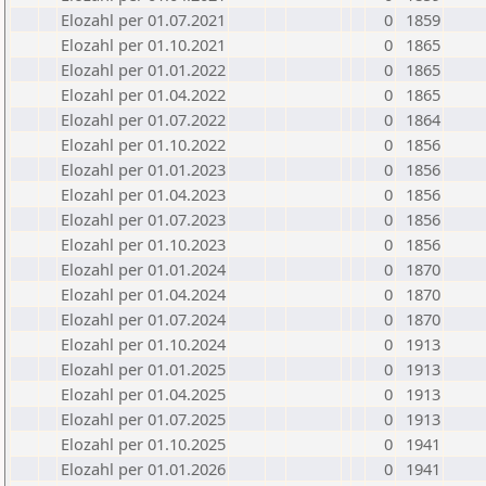
Elozahl per 01.07.2021
0
1859
Elozahl per 01.10.2021
0
1865
Elozahl per 01.01.2022
0
1865
Elozahl per 01.04.2022
0
1865
Elozahl per 01.07.2022
0
1864
Elozahl per 01.10.2022
0
1856
Elozahl per 01.01.2023
0
1856
Elozahl per 01.04.2023
0
1856
Elozahl per 01.07.2023
0
1856
Elozahl per 01.10.2023
0
1856
Elozahl per 01.01.2024
0
1870
Elozahl per 01.04.2024
0
1870
Elozahl per 01.07.2024
0
1870
Elozahl per 01.10.2024
0
1913
Elozahl per 01.01.2025
0
1913
Elozahl per 01.04.2025
0
1913
Elozahl per 01.07.2025
0
1913
Elozahl per 01.10.2025
0
1941
Elozahl per 01.01.2026
0
1941