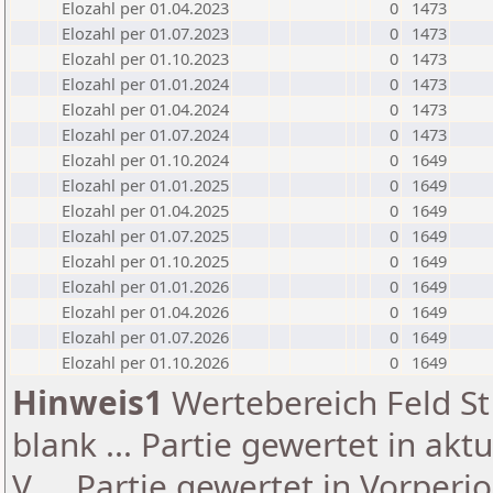
Elozahl per 01.04.2023
0
1473
Elozahl per 01.07.2023
0
1473
Elozahl per 01.10.2023
0
1473
Elozahl per 01.01.2024
0
1473
Elozahl per 01.04.2024
0
1473
Elozahl per 01.07.2024
0
1473
Elozahl per 01.10.2024
0
1649
Elozahl per 01.01.2025
0
1649
Elozahl per 01.04.2025
0
1649
Elozahl per 01.07.2025
0
1649
Elozahl per 01.10.2025
0
1649
Elozahl per 01.01.2026
0
1649
Elozahl per 01.04.2026
0
1649
Elozahl per 01.07.2026
0
1649
Elozahl per 01.10.2026
0
1649
Hinweis1
Wertebereich Feld St 
blank ... Partie gewertet in akt
V ... Partie gewertet in Vorperi