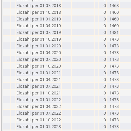
Elozahl per 01.07.2018
0
1468
Elozahl per 01.10.2018
0
1460
Elozahl per 01.01.2019
0
1460
Elozahl per 01.04.2019
0
1460
Elozahl per 01.07.2019
0
1481
Elozahl per 01.10.2019
0
1473
Elozahl per 01.01.2020
0
1473
Elozahl per 01.04.2020
0
1473
Elozahl per 01.07.2020
0
1473
Elozahl per 01.10.2020
0
1473
Elozahl per 01.01.2021
0
1473
Elozahl per 01.04.2021
0
1473
Elozahl per 01.07.2021
0
1473
Elozahl per 01.10.2021
0
1473
Elozahl per 01.01.2022
0
1473
Elozahl per 01.04.2022
0
1473
Elozahl per 01.07.2022
0
1473
Elozahl per 01.10.2022
0
1473
Elozahl per 01.01.2023
0
1473