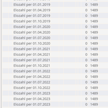
Elozahl per 01.01.2019
0
1489
Elozahl per 01.04.2019
0
1489
Elozahl per 01.07.2019
0
1489
Elozahl per 01.10.2019
0
1489
Elozahl per 01.01.2020
0
1489
Elozahl per 01.04.2020
0
1489
Elozahl per 01.07.2020
0
1489
Elozahl per 01.10.2020
0
1489
Elozahl per 01.01.2021
0
1489
Elozahl per 01.04.2021
0
1489
Elozahl per 01.07.2021
0
1489
Elozahl per 01.10.2021
0
1489
Elozahl per 01.01.2022
0
1489
Elozahl per 01.04.2022
0
1489
Elozahl per 01.07.2022
0
1489
Elozahl per 01.10.2022
0
1489
Elozahl per 01.01.2023
0
1489
Elozahl per 01.04.2023
0
1489
Elozahl per 01.07.2023
0
1489