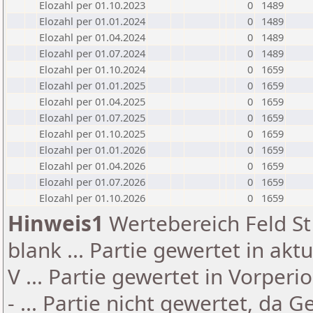
Elozahl per 01.10.2023
0
1489
Elozahl per 01.01.2024
0
1489
Elozahl per 01.04.2024
0
1489
Elozahl per 01.07.2024
0
1489
Elozahl per 01.10.2024
0
1659
Elozahl per 01.01.2025
0
1659
Elozahl per 01.04.2025
0
1659
Elozahl per 01.07.2025
0
1659
Elozahl per 01.10.2025
0
1659
Elozahl per 01.01.2026
0
1659
Elozahl per 01.04.2026
0
1659
Elozahl per 01.07.2026
0
1659
Elozahl per 01.10.2026
0
1659
Hinweis1
Wertebereich Feld St 
blank ... Partie gewertet in akt
V ... Partie gewertet in Vorperi
- ... Partie nicht gewertet, da 