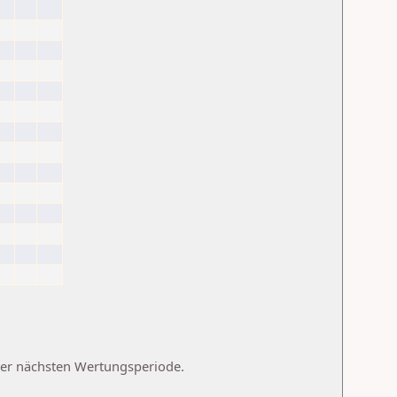
 der nächsten Wertungsperiode.