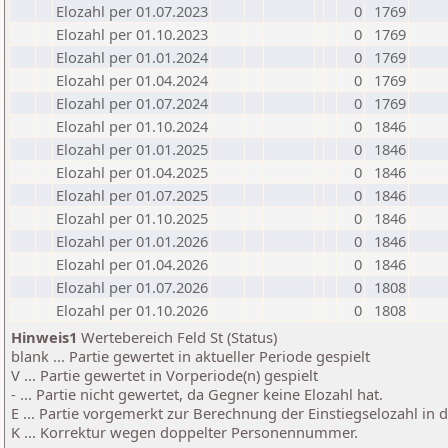
Elozahl per 01.07.2023
0
1769
Elozahl per 01.10.2023
0
1769
Elozahl per 01.01.2024
0
1769
Elozahl per 01.04.2024
0
1769
Elozahl per 01.07.2024
0
1769
Elozahl per 01.10.2024
0
1846
Elozahl per 01.01.2025
0
1846
Elozahl per 01.04.2025
0
1846
Elozahl per 01.07.2025
0
1846
Elozahl per 01.10.2025
0
1846
Elozahl per 01.01.2026
0
1846
Elozahl per 01.04.2026
0
1846
Elozahl per 01.07.2026
0
1808
Elozahl per 01.10.2026
0
1808
Hinweis1
Wertebereich Feld St (Status)
blank ... Partie gewertet in aktueller Periode gespielt
V ... Partie gewertet in Vorperiode(n) gespielt
- ... Partie nicht gewertet, da Gegner keine Elozahl hat.
E ... Partie vorgemerkt zur Berechnung der Einstiegselozahl in
K ... Korrektur wegen doppelter Personennummer.