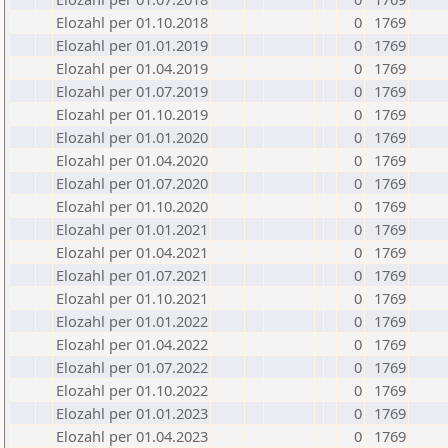
Elozahl per 01.10.2018
0
1769
Elozahl per 01.01.2019
0
1769
Elozahl per 01.04.2019
0
1769
Elozahl per 01.07.2019
0
1769
Elozahl per 01.10.2019
0
1769
Elozahl per 01.01.2020
0
1769
Elozahl per 01.04.2020
0
1769
Elozahl per 01.07.2020
0
1769
Elozahl per 01.10.2020
0
1769
Elozahl per 01.01.2021
0
1769
Elozahl per 01.04.2021
0
1769
Elozahl per 01.07.2021
0
1769
Elozahl per 01.10.2021
0
1769
Elozahl per 01.01.2022
0
1769
Elozahl per 01.04.2022
0
1769
Elozahl per 01.07.2022
0
1769
Elozahl per 01.10.2022
0
1769
Elozahl per 01.01.2023
0
1769
Elozahl per 01.04.2023
0
1769