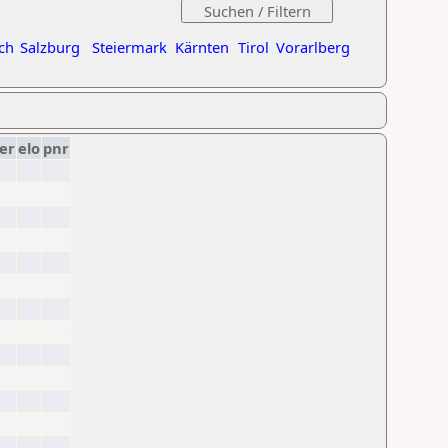
ch
Salzburg
Steiermark
Kärnten
Tirol
Vorarlberg
er
elo
pnr