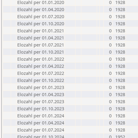
Elozahl per 01.01.2020
0
1928
Elozahl per 01.04.2020
0
1928
Elozahl per 01.07.2020
0
1928
Elozahl per 01.10.2020
0
1928
Elozahl per 01.01.2021
0
1928
Elozahl per 01.04.2021
0
1928
Elozahl per 01.07.2021
0
1928
Elozahl per 01.10.2021
0
1928
Elozahl per 01.01.2022
0
1928
Elozahl per 01.04.2022
0
1928
Elozahl per 01.07.2022
0
1928
Elozahl per 01.10.2022
0
1928
Elozahl per 01.01.2023
0
1928
Elozahl per 01.04.2023
0
1928
Elozahl per 01.07.2023
0
1928
Elozahl per 01.10.2023
0
1928
Elozahl per 01.01.2024
0
1928
Elozahl per 01.04.2024
0
1928
Elozahl per 01.07.2024
0
1928
Elozahl per 01.10.2024
0
1952