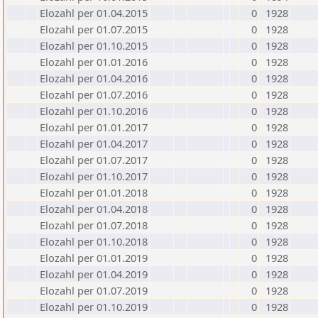
Elozahl per 01.04.2015
0
1928
Elozahl per 01.07.2015
0
1928
Elozahl per 01.10.2015
0
1928
Elozahl per 01.01.2016
0
1928
Elozahl per 01.04.2016
0
1928
Elozahl per 01.07.2016
0
1928
Elozahl per 01.10.2016
0
1928
Elozahl per 01.01.2017
0
1928
Elozahl per 01.04.2017
0
1928
Elozahl per 01.07.2017
0
1928
Elozahl per 01.10.2017
0
1928
Elozahl per 01.01.2018
0
1928
Elozahl per 01.04.2018
0
1928
Elozahl per 01.07.2018
0
1928
Elozahl per 01.10.2018
0
1928
Elozahl per 01.01.2019
0
1928
Elozahl per 01.04.2019
0
1928
Elozahl per 01.07.2019
0
1928
Elozahl per 01.10.2019
0
1928