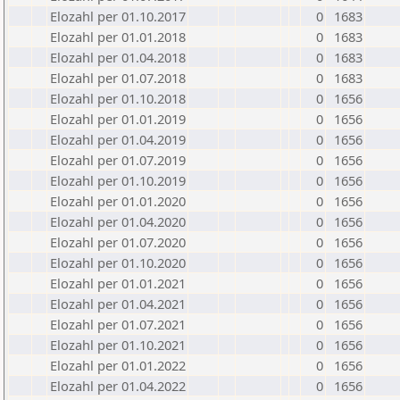
Elozahl per 01.10.2017
0
1683
Elozahl per 01.01.2018
0
1683
Elozahl per 01.04.2018
0
1683
Elozahl per 01.07.2018
0
1683
Elozahl per 01.10.2018
0
1656
Elozahl per 01.01.2019
0
1656
Elozahl per 01.04.2019
0
1656
Elozahl per 01.07.2019
0
1656
Elozahl per 01.10.2019
0
1656
Elozahl per 01.01.2020
0
1656
Elozahl per 01.04.2020
0
1656
Elozahl per 01.07.2020
0
1656
Elozahl per 01.10.2020
0
1656
Elozahl per 01.01.2021
0
1656
Elozahl per 01.04.2021
0
1656
Elozahl per 01.07.2021
0
1656
Elozahl per 01.10.2021
0
1656
Elozahl per 01.01.2022
0
1656
Elozahl per 01.04.2022
0
1656