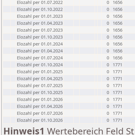
Elozahl per 01.07.2022
0
1656
Elozahl per 01.10.2022
0
1656
Elozahl per 01.01.2023
0
1656
Elozahl per 01.04.2023
0
1656
Elozahl per 01.07.2023
0
1656
Elozahl per 01.10.2023
0
1656
Elozahl per 01.01.2024
0
1656
Elozahl per 01.04.2024
0
1656
Elozahl per 01.07.2024
0
1656
Elozahl per 01.10.2024
0
1771
Elozahl per 01.01.2025
0
1771
Elozahl per 01.04.2025
0
1771
Elozahl per 01.07.2025
0
1771
Elozahl per 01.10.2025
0
1771
Elozahl per 01.01.2026
0
1771
Elozahl per 01.04.2026
0
1771
Elozahl per 01.07.2026
0
1771
Elozahl per 01.10.2026
0
1771
Hinweis1
Wertebereich Feld St 