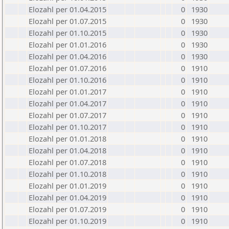
Elozahl per 01.04.2015
0
1930
Elozahl per 01.07.2015
0
1930
Elozahl per 01.10.2015
0
1930
Elozahl per 01.01.2016
0
1930
Elozahl per 01.04.2016
0
1930
Elozahl per 01.07.2016
0
1910
Elozahl per 01.10.2016
0
1910
Elozahl per 01.01.2017
0
1910
Elozahl per 01.04.2017
0
1910
Elozahl per 01.07.2017
0
1910
Elozahl per 01.10.2017
0
1910
Elozahl per 01.01.2018
0
1910
Elozahl per 01.04.2018
0
1910
Elozahl per 01.07.2018
0
1910
Elozahl per 01.10.2018
0
1910
Elozahl per 01.01.2019
0
1910
Elozahl per 01.04.2019
0
1910
Elozahl per 01.07.2019
0
1910
Elozahl per 01.10.2019
0
1910