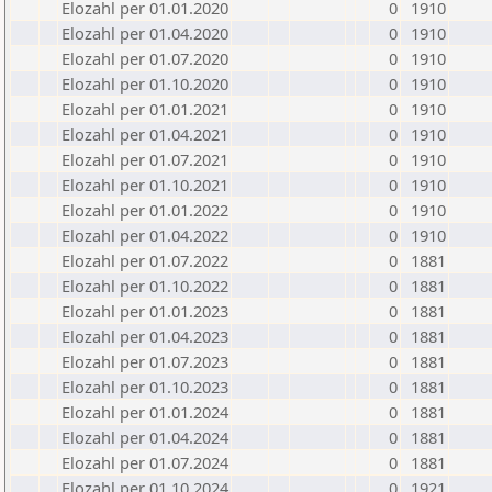
Elozahl per 01.01.2020
0
1910
Elozahl per 01.04.2020
0
1910
Elozahl per 01.07.2020
0
1910
Elozahl per 01.10.2020
0
1910
Elozahl per 01.01.2021
0
1910
Elozahl per 01.04.2021
0
1910
Elozahl per 01.07.2021
0
1910
Elozahl per 01.10.2021
0
1910
Elozahl per 01.01.2022
0
1910
Elozahl per 01.04.2022
0
1910
Elozahl per 01.07.2022
0
1881
Elozahl per 01.10.2022
0
1881
Elozahl per 01.01.2023
0
1881
Elozahl per 01.04.2023
0
1881
Elozahl per 01.07.2023
0
1881
Elozahl per 01.10.2023
0
1881
Elozahl per 01.01.2024
0
1881
Elozahl per 01.04.2024
0
1881
Elozahl per 01.07.2024
0
1881
Elozahl per 01.10.2024
0
1921