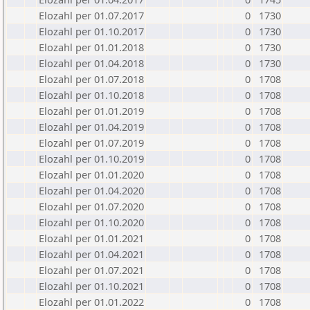
Elozahl per 01.07.2017
0
1730
Elozahl per 01.10.2017
0
1730
Elozahl per 01.01.2018
0
1730
Elozahl per 01.04.2018
0
1730
Elozahl per 01.07.2018
0
1708
Elozahl per 01.10.2018
0
1708
Elozahl per 01.01.2019
0
1708
Elozahl per 01.04.2019
0
1708
Elozahl per 01.07.2019
0
1708
Elozahl per 01.10.2019
0
1708
Elozahl per 01.01.2020
0
1708
Elozahl per 01.04.2020
0
1708
Elozahl per 01.07.2020
0
1708
Elozahl per 01.10.2020
0
1708
Elozahl per 01.01.2021
0
1708
Elozahl per 01.04.2021
0
1708
Elozahl per 01.07.2021
0
1708
Elozahl per 01.10.2021
0
1708
Elozahl per 01.01.2022
0
1708