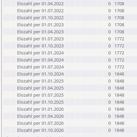
Elozahl per 01.04.2022
0
1708
Elozahl per 01.07.2022
0
1708
Elozahl per 01.10.2022
0
1708
Elozahl per 01.01.2023
0
1708
Elozahl per 01.04.2023
0
1708
Elozahl per 01.07.2023
0
1772
Elozahl per 01.10.2023
0
1772
Elozahl per 01.01.2024
0
1772
Elozahl per 01.04.2024
0
1772
Elozahl per 01.07.2024
0
1772
Elozahl per 01.10.2024
0
1848
Elozahl per 01.01.2025
0
1848
Elozahl per 01.04.2025
0
1848
Elozahl per 01.07.2025
0
1848
Elozahl per 01.10.2025
0
1848
Elozahl per 01.01.2026
0
1848
Elozahl per 01.04.2026
0
1848
Elozahl per 01.07.2026
0
1848
Elozahl per 01.10.2026
0
1848