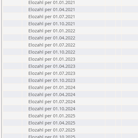
Elozahl per 01.01.2021
Elozahl per 01.04.2021
Elozahl per 01.07.2021
Elozahl per 01.10.2021
Elozahl per 01.01.2022
Elozahl per 01.04.2022
Elozahl per 01.07.2022
Elozahl per 01.10.2022
Elozahl per 01.01.2023
Elozahl per 01.04.2023
Elozahl per 01.07.2023
Elozahl per 01.10.2023
Elozahl per 01.01.2024
Elozahl per 01.04.2024
Elozahl per 01.07.2024
Elozahl per 01.10.2024
Elozahl per 01.01.2025
Elozahl per 01.04.2025
Elozahl per 01.07.2025
Elozahl per 01.10.2025