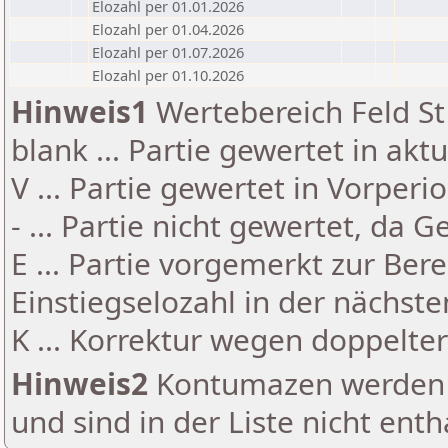
Elozahl per 01.01.2026
Elozahl per 01.04.2026
Elozahl per 01.07.2026
Elozahl per 01.10.2026
Hinweis1
Wertebereich Feld St 
blank ... Partie gewertet in akt
V ... Partie gewertet in Vorperi
- ... Partie nicht gewertet, da 
E ... Partie vorgemerkt zur Be
Einstiegselozahl in der nächst
K ... Korrektur wegen doppelt
Hinweis2
Kontumazen werden g
und sind in der Liste nicht enth