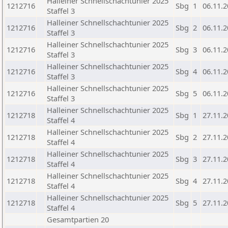
Halleiner Schnellschachtunier 2025
1212716
Sbg
1
06.11.
Staffel 3
Halleiner Schnellschachtunier 2025
1212716
Sbg
2
06.11.
Staffel 3
Halleiner Schnellschachtunier 2025
1212716
Sbg
3
06.11.
Staffel 3
Halleiner Schnellschachtunier 2025
1212716
Sbg
4
06.11.
Staffel 3
Halleiner Schnellschachtunier 2025
1212716
Sbg
5
06.11.
Staffel 3
Halleiner Schnellschachtunier 2025
1212718
Sbg
1
27.11.
Staffel 4
Halleiner Schnellschachtunier 2025
1212718
Sbg
2
27.11.
Staffel 4
Halleiner Schnellschachtunier 2025
1212718
Sbg
3
27.11.
Staffel 4
Halleiner Schnellschachtunier 2025
1212718
Sbg
4
27.11.
Staffel 4
Halleiner Schnellschachtunier 2025
1212718
Sbg
5
27.11.
Staffel 4
Gesamtpartien 20