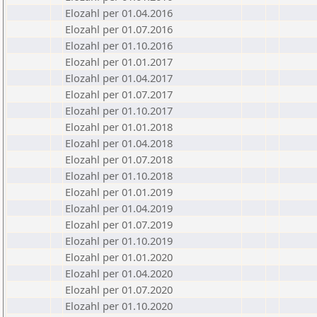
Elozahl per 01.04.2016
Elozahl per 01.07.2016
Elozahl per 01.10.2016
Elozahl per 01.01.2017
Elozahl per 01.04.2017
Elozahl per 01.07.2017
Elozahl per 01.10.2017
Elozahl per 01.01.2018
Elozahl per 01.04.2018
Elozahl per 01.07.2018
Elozahl per 01.10.2018
Elozahl per 01.01.2019
Elozahl per 01.04.2019
Elozahl per 01.07.2019
Elozahl per 01.10.2019
Elozahl per 01.01.2020
Elozahl per 01.04.2020
Elozahl per 01.07.2020
Elozahl per 01.10.2020