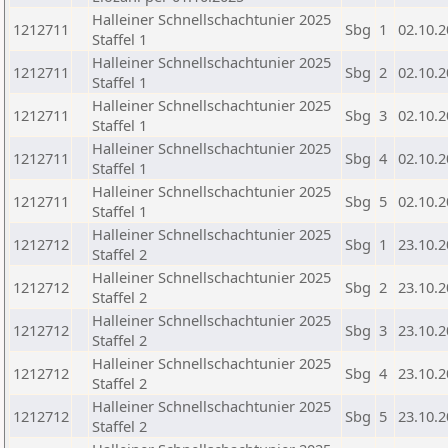
Halleiner Schnellschachtunier 2025
1212711
Sbg
1
02.10.
Staffel 1
Halleiner Schnellschachtunier 2025
1212711
Sbg
2
02.10.
Staffel 1
Halleiner Schnellschachtunier 2025
1212711
Sbg
3
02.10.
Staffel 1
Halleiner Schnellschachtunier 2025
1212711
Sbg
4
02.10.
Staffel 1
Halleiner Schnellschachtunier 2025
1212711
Sbg
5
02.10.
Staffel 1
Halleiner Schnellschachtunier 2025
1212712
Sbg
1
23.10.
Staffel 2
Halleiner Schnellschachtunier 2025
1212712
Sbg
2
23.10.
Staffel 2
Halleiner Schnellschachtunier 2025
1212712
Sbg
3
23.10.
Staffel 2
Halleiner Schnellschachtunier 2025
1212712
Sbg
4
23.10.
Staffel 2
Halleiner Schnellschachtunier 2025
1212712
Sbg
5
23.10.
Staffel 2