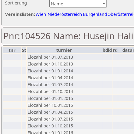
Sortierung
Vereinslisten:
Wien
Niederösterreich
Burgenland
Oberösterrei
Pnr:104526 Name: Husejin Hali
tnr
St
turnier
bdld
rd
datu
Elozahl per 01.07.2013
Elozahl per 01.10.2013
Elozahl per 01.01.2014
Elozahl per 01.04.2014
Elozahl per 01.07.2014
Elozahl per 01.10.2014
Elozahl per 01.01.2015
Elozahl per 10.01.2015
Elozahl per 01.04.2015
Elozahl per 01.07.2015
Elozahl per 01.10.2015
Elozahl per 01.01.2016