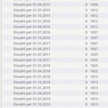
Elozahl per 01.04.2015
0
1836
Elozahl per 01.07.2015
0
1812
Elozahl per 01.10.2015
0
1812
Elozahl per 01.01.2016
0
1812
Elozahl per 01.04.2016
0
1812
Elozahl per 01.07.2016
0
1837
Elozahl per 01.10.2016
0
1837
Elozahl per 01.01.2017
0
1837
Elozahl per 01.04.2017
0
1837
Elozahl per 01.07.2017
0
1825
Elozahl per 01.10.2017
0
1825
Elozahl per 01.01.2018
0
1825
Elozahl per 01.04.2018
0
1825
Elozahl per 01.07.2018
0
1813
Elozahl per 01.10.2018
0
1813
Elozahl per 01.01.2019
0
1813
Elozahl per 01.04.2019
0
1813
Elozahl per 01.07.2019
0
1813
Elozahl per 01.10.2019
0
1813