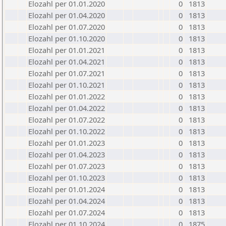
Elozahl per 01.01.2020
0
1813
Elozahl per 01.04.2020
0
1813
Elozahl per 01.07.2020
0
1813
Elozahl per 01.10.2020
0
1813
Elozahl per 01.01.2021
0
1813
Elozahl per 01.04.2021
0
1813
Elozahl per 01.07.2021
0
1813
Elozahl per 01.10.2021
0
1813
Elozahl per 01.01.2022
0
1813
Elozahl per 01.04.2022
0
1813
Elozahl per 01.07.2022
0
1813
Elozahl per 01.10.2022
0
1813
Elozahl per 01.01.2023
0
1813
Elozahl per 01.04.2023
0
1813
Elozahl per 01.07.2023
0
1813
Elozahl per 01.10.2023
0
1813
Elozahl per 01.01.2024
0
1813
Elozahl per 01.04.2024
0
1813
Elozahl per 01.07.2024
0
1813
Elozahl per 01.10.2024
0
1875