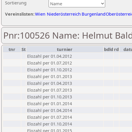
Sortierung
Vereinslisten:
Wien
Niederösterreich
Burgenland
Oberösterrei
Pnr:100526 Name: Helmut Bal
tnr
St
turnier
bdld
rd
da
Elozahl per 01.04.2012
Elozahl per 01.07.2012
Elozahl per 01.10.2012
Elozahl per 01.01.2013
Elozahl per 01.04.2013
Elozahl per 01.07.2013
Elozahl per 01.10.2013
Elozahl per 01.01.2014
Elozahl per 01.04.2014
Elozahl per 01.07.2014
Elozahl per 01.10.2014
Elozahl per 01.01.2015