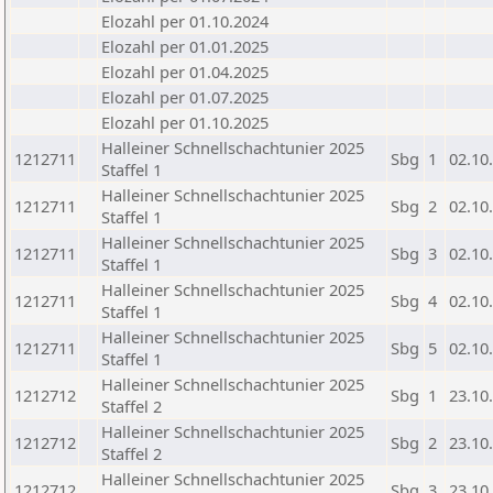
Elozahl per 01.10.2024
Elozahl per 01.01.2025
Elozahl per 01.04.2025
Elozahl per 01.07.2025
Elozahl per 01.10.2025
Halleiner Schnellschachtunier 2025
1212711
Sbg
1
02.10
Staffel 1
Halleiner Schnellschachtunier 2025
1212711
Sbg
2
02.10
Staffel 1
Halleiner Schnellschachtunier 2025
1212711
Sbg
3
02.10
Staffel 1
Halleiner Schnellschachtunier 2025
1212711
Sbg
4
02.10
Staffel 1
Halleiner Schnellschachtunier 2025
1212711
Sbg
5
02.10
Staffel 1
Halleiner Schnellschachtunier 2025
1212712
Sbg
1
23.10
Staffel 2
Halleiner Schnellschachtunier 2025
1212712
Sbg
2
23.10
Staffel 2
Halleiner Schnellschachtunier 2025
1212712
Sbg
3
23.10