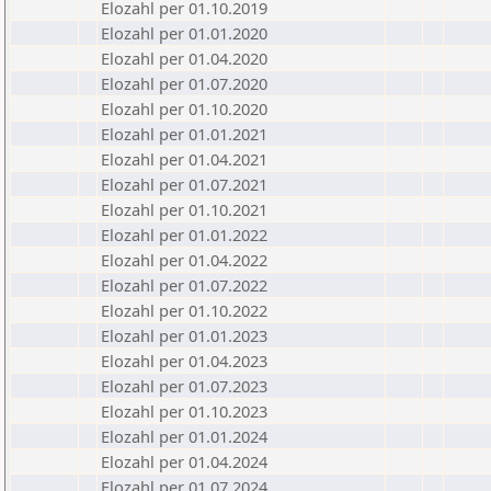
Elozahl per 01.10.2019
Elozahl per 01.01.2020
Elozahl per 01.04.2020
Elozahl per 01.07.2020
Elozahl per 01.10.2020
Elozahl per 01.01.2021
Elozahl per 01.04.2021
Elozahl per 01.07.2021
Elozahl per 01.10.2021
Elozahl per 01.01.2022
Elozahl per 01.04.2022
Elozahl per 01.07.2022
Elozahl per 01.10.2022
Elozahl per 01.01.2023
Elozahl per 01.04.2023
Elozahl per 01.07.2023
Elozahl per 01.10.2023
Elozahl per 01.01.2024
Elozahl per 01.04.2024
Elozahl per 01.07.2024