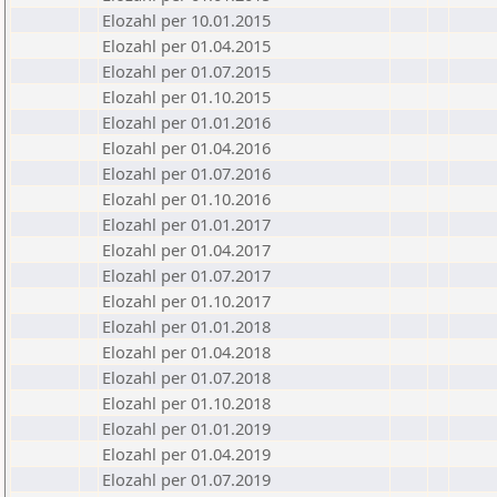
Elozahl per 10.01.2015
Elozahl per 01.04.2015
Elozahl per 01.07.2015
Elozahl per 01.10.2015
Elozahl per 01.01.2016
Elozahl per 01.04.2016
Elozahl per 01.07.2016
Elozahl per 01.10.2016
Elozahl per 01.01.2017
Elozahl per 01.04.2017
Elozahl per 01.07.2017
Elozahl per 01.10.2017
Elozahl per 01.01.2018
Elozahl per 01.04.2018
Elozahl per 01.07.2018
Elozahl per 01.10.2018
Elozahl per 01.01.2019
Elozahl per 01.04.2019
Elozahl per 01.07.2019