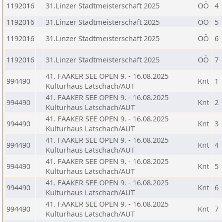
1192016
31.Linzer Stadtmeisterschaft 2025
OÖ
4
1192016
31.Linzer Stadtmeisterschaft 2025
OÖ
5
1192016
31.Linzer Stadtmeisterschaft 2025
OÖ
6
1192016
31.Linzer Stadtmeisterschaft 2025
OÖ
7
41. FAAKER SEE OPEN 9. - 16.08.2025
994490
Knt
1
Kulturhaus Latschach/AUT
41. FAAKER SEE OPEN 9. - 16.08.2025
994490
Knt
2
Kulturhaus Latschach/AUT
41. FAAKER SEE OPEN 9. - 16.08.2025
994490
Knt
3
Kulturhaus Latschach/AUT
41. FAAKER SEE OPEN 9. - 16.08.2025
994490
Knt
4
Kulturhaus Latschach/AUT
41. FAAKER SEE OPEN 9. - 16.08.2025
994490
Knt
5
Kulturhaus Latschach/AUT
41. FAAKER SEE OPEN 9. - 16.08.2025
994490
Knt
6
Kulturhaus Latschach/AUT
41. FAAKER SEE OPEN 9. - 16.08.2025
994490
Knt
7
Kulturhaus Latschach/AUT