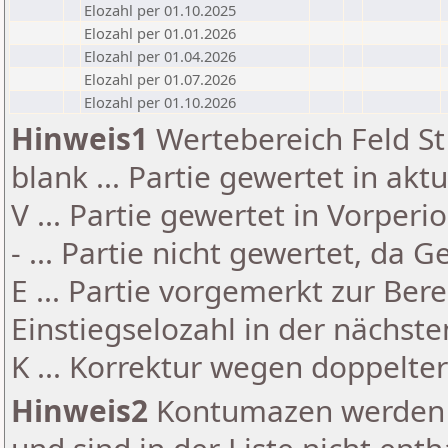
Elozahl per 01.10.2025
Elozahl per 01.01.2026
Elozahl per 01.04.2026
Elozahl per 01.07.2026
Elozahl per 01.10.2026
Hinweis1
Wertebereich Feld St 
blank ... Partie gewertet in akt
V ... Partie gewertet in Vorperi
- ... Partie nicht gewertet, da 
E ... Partie vorgemerkt zur Be
Einstiegselozahl in der nächst
K ... Korrektur wegen doppelt
Hinweis2
Kontumazen werden g