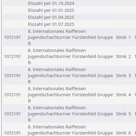
Elozahl per 01.10.2024
Elozahl per 01.01.2025
Elozahl per 01.04.2025
Elozahl per 01.07.2025
8. Internationales Raiffeisen
1072191
Jugendschachturnier Fürstenfeld Gruppe
Stmk
1
B
8. Internationales Raiffeisen
1072191
Jugendschachturnier Fürstenfeld Gruppe
Stmk
2
B
8. Internationales Raiffeisen
1072191
Jugendschachturnier Fürstenfeld Gruppe
Stmk
3
B
8. Internationales Raiffeisen
1072191
Jugendschachturnier Fürstenfeld Gruppe
Stmk
4
B
8. Internationales Raiffeisen
1072191
Jugendschachturnier Fürstenfeld Gruppe
Stmk
5
B
8. Internationales Raiffeisen
1072191
Jugendschachturnier Fürstenfeld Gruppe
Stmk
6