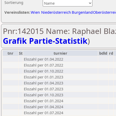
Sortierung
Vereinslisten:
Wien
Niederösterreich
Burgenland
Oberösterrei
Pnr:142015 Name: Raphael Blaz
Grafik Partie-Statistik
)
tnr
St
turnier
bdld
rd
Elozahl per 01.04.2022
Elozahl per 01.07.2022
Elozahl per 01.10.2022
Elozahl per 01.01.2023
Elozahl per 01.04.2023
Elozahl per 01.07.2023
Elozahl per 01.10.2023
Elozahl per 01.01.2024
Elozahl per 01.04.2024
Elozahl per 01.07.2024