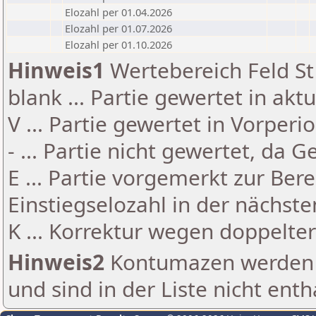
Elozahl per 01.04.2026
Elozahl per 01.07.2026
Elozahl per 01.10.2026
Hinweis1
Wertebereich Feld St 
blank ... Partie gewertet in akt
V ... Partie gewertet in Vorperi
- ... Partie nicht gewertet, da 
E ... Partie vorgemerkt zur Be
Einstiegselozahl in der nächst
K ... Korrektur wegen doppelt
Hinweis2
Kontumazen werden g
und sind in der Liste nicht enth