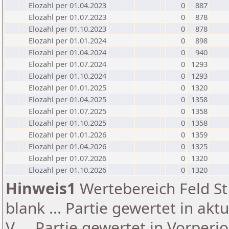
Elozahl per 01.04.2023
0
887
Elozahl per 01.07.2023
0
878
Elozahl per 01.10.2023
0
878
Elozahl per 01.01.2024
0
898
Elozahl per 01.04.2024
0
940
Elozahl per 01.07.2024
0
1293
Elozahl per 01.10.2024
0
1293
Elozahl per 01.01.2025
0
1320
Elozahl per 01.04.2025
0
1358
Elozahl per 01.07.2025
0
1358
Elozahl per 01.10.2025
0
1358
Elozahl per 01.01.2026
0
1359
Elozahl per 01.04.2026
0
1325
Elozahl per 01.07.2026
0
1320
Elozahl per 01.10.2026
0
1320
Hinweis1
Wertebereich Feld St 
blank ... Partie gewertet in akt
V ... Partie gewertet in Vorperi