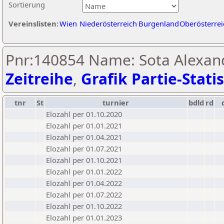
Sortierung
Vereinslisten:
Wien
Niederösterreich
Burgenland
Oberösterrei
Pnr:140854 Name: Sota Alexand
Zeitreihe
,
Grafik Partie-Statis
tnr
St
turnier
bdld
rd
Elozahl per 01.10.2020
Elozahl per 01.01.2021
Elozahl per 01.04.2021
Elozahl per 01.07.2021
Elozahl per 01.10.2021
Elozahl per 01.01.2022
Elozahl per 01.04.2022
Elozahl per 01.07.2022
Elozahl per 01.10.2022
Elozahl per 01.01.2023