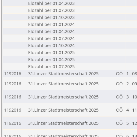
Elozahl per 01.04.2023
Elozahl per 01.07.2023
Elozahl per 01.10.2023
Elozahl per 01.01.2024
Elozahl per 01.04.2024
Elozahl per 01.07.2024
Elozahl per 01.10.2024
Elozahl per 01.01.2025
Elozahl per 01.04.2025
Elozahl per 01.07.2025
1192016
31.Linzer Stadtmeisterschaft 2025
OÖ
1
08
1192016
31.Linzer Stadtmeisterschaft 2025
OÖ
2
09
1192016
31.Linzer Stadtmeisterschaft 2025
OÖ
3
10
1192016
31.Linzer Stadtmeisterschaft 2025
OÖ
4
11
1192016
31.Linzer Stadtmeisterschaft 2025
OÖ
5
12
1192016
31.Linzer Stadtmeisterschaft 2025
OÖ
6
13