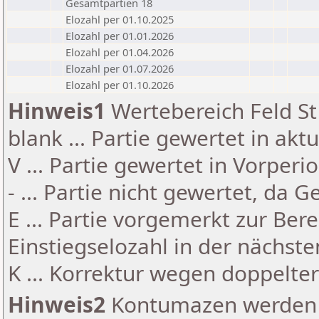
Gesamtpartien 18
Elozahl per 01.10.2025
Elozahl per 01.01.2026
Elozahl per 01.04.2026
Elozahl per 01.07.2026
Elozahl per 01.10.2026
Hinweis1
Wertebereich Feld St 
blank ... Partie gewertet in akt
V ... Partie gewertet in Vorperi
- ... Partie nicht gewertet, da 
E ... Partie vorgemerkt zur Be
Einstiegselozahl in der nächst
K ... Korrektur wegen doppelt
Hinweis2
Kontumazen werden g