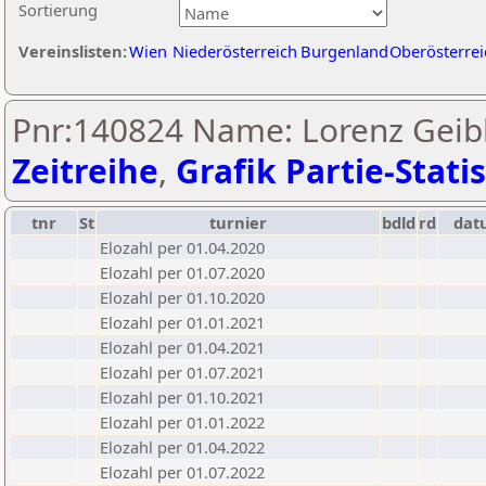
Sortierung
Vereinslisten:
Wien
Niederösterreich
Burgenland
Oberösterrei
Pnr:140824 Name: Lorenz Geibl
Zeitreihe
,
Grafik Partie-Statis
tnr
St
turnier
bdld
rd
dat
Elozahl per 01.04.2020
Elozahl per 01.07.2020
Elozahl per 01.10.2020
Elozahl per 01.01.2021
Elozahl per 01.04.2021
Elozahl per 01.07.2021
Elozahl per 01.10.2021
Elozahl per 01.01.2022
Elozahl per 01.04.2022
Elozahl per 01.07.2022