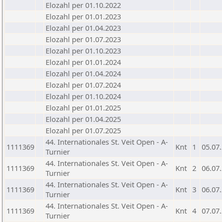
Elozahl per 01.10.2022
Elozahl per 01.01.2023
Elozahl per 01.04.2023
Elozahl per 01.07.2023
Elozahl per 01.10.2023
Elozahl per 01.01.2024
Elozahl per 01.04.2024
Elozahl per 01.07.2024
Elozahl per 01.10.2024
Elozahl per 01.01.2025
Elozahl per 01.04.2025
Elozahl per 01.07.2025
44. Internationales St. Veit Open - A-
1111369
Knt
1
05.07
Turnier
44. Internationales St. Veit Open - A-
1111369
Knt
2
06.07
Turnier
44. Internationales St. Veit Open - A-
1111369
Knt
3
06.07
Turnier
44. Internationales St. Veit Open - A-
1111369
Knt
4
07.07
Turnier