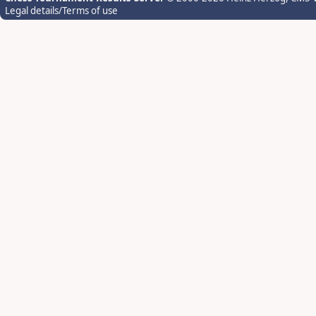
Legal details/Terms of use