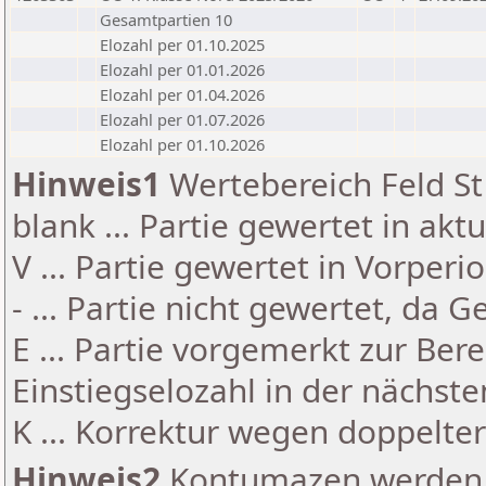
Gesamtpartien 10
Elozahl per 01.10.2025
Elozahl per 01.01.2026
Elozahl per 01.04.2026
Elozahl per 01.07.2026
Elozahl per 01.10.2026
Hinweis1
Wertebereich Feld St 
blank ... Partie gewertet in akt
V ... Partie gewertet in Vorperi
- ... Partie nicht gewertet, da 
E ... Partie vorgemerkt zur Be
Einstiegselozahl in der nächst
K ... Korrektur wegen doppelt
Hinweis2
Kontumazen werden g