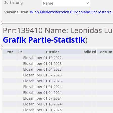
Sortierung
Vereinslisten:
Wien
Niederösterreich
Burgenland
Oberösterrei
Pnr:139410 Name: Leonidas Lu
Grafik Partie-Statistik
)
tnr
St
turnier
bdld
rd
datum
Elozahl per 01.10.2022
Elozahl per 01.01.2023
Elozahl per 01.04.2023
Elozahl per 01.07.2023
Elozahl per 01.10.2023
Elozahl per 01.01.2024
Elozahl per 01.04.2024
Elozahl per 01.07.2024
Elozahl per 01.10.2024
Elozahl per 01.01.2025