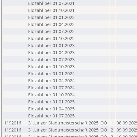
Elozahl per 01.07.2021
Elozahl per 01.10.2021
Elozahl per 01.01.2022
Elozahl per 01.04.2022
Elozahl per 01.07.2022
Elozahl per 01.10.2022
Elozahl per 01.01.2023
Elozahl per 01.04.2023
Elozahl per 01.07.2023
Elozahl per 01.10.2023
Elozahl per 01.01.2024
Elozahl per 01.04.2024
Elozahl per 01.07.2024
Elozahl per 01.10.2024
Elozahl per 01.01.2025
Elozahl per 01.04.2025
Elozahl per 01.07.2025
1192016
31.Linzer Stadtmeisterschaft 2025
OÖ
1
08.09.202
1192016
31.Linzer Stadtmeisterschaft 2025
OÖ
2
09.09.202
1192016
31.Linzer Stadtmeisterschaft 2025
OÖ
3
10.09.202