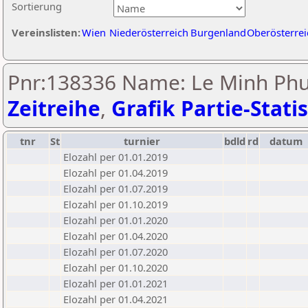
Sortierung
Vereinslisten:
Wien
Niederösterreich
Burgenland
Oberösterrei
Pnr:138336 Name: Le Minh Phu
Zeitreihe
,
Grafik Partie-Statis
tnr
St
turnier
bdld
rd
datum
Elozahl per 01.01.2019
Elozahl per 01.04.2019
Elozahl per 01.07.2019
Elozahl per 01.10.2019
Elozahl per 01.01.2020
Elozahl per 01.04.2020
Elozahl per 01.07.2020
Elozahl per 01.10.2020
Elozahl per 01.01.2021
Elozahl per 01.04.2021