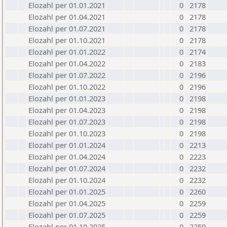
Elozahl per 01.01.2021
0
2178
Elozahl per 01.04.2021
0
2178
Elozahl per 01.07.2021
0
2178
Elozahl per 01.10.2021
0
2178
Elozahl per 01.01.2022
0
2174
Elozahl per 01.04.2022
0
2183
Elozahl per 01.07.2022
0
2196
Elozahl per 01.10.2022
0
2196
Elozahl per 01.01.2023
0
2198
Elozahl per 01.04.2023
0
2198
Elozahl per 01.07.2023
0
2198
Elozahl per 01.10.2023
0
2198
Elozahl per 01.01.2024
0
2213
Elozahl per 01.04.2024
0
2223
Elozahl per 01.07.2024
0
2232
Elozahl per 01.10.2024
0
2232
Elozahl per 01.01.2025
0
2260
Elozahl per 01.04.2025
0
2259
Elozahl per 01.07.2025
0
2259
Elozahl per 01.10.2025
0
2259