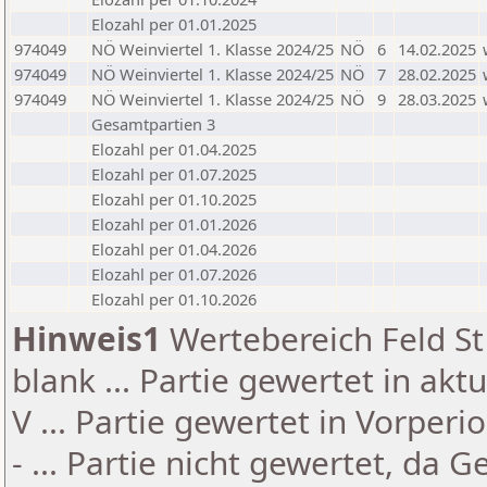
Elozahl per 01.01.2025
974049
NÖ Weinviertel 1. Klasse 2024/25
NÖ
6
14.02.2025
974049
NÖ Weinviertel 1. Klasse 2024/25
NÖ
7
28.02.2025
974049
NÖ Weinviertel 1. Klasse 2024/25
NÖ
9
28.03.2025
Gesamtpartien 3
Elozahl per 01.04.2025
Elozahl per 01.07.2025
Elozahl per 01.10.2025
Elozahl per 01.01.2026
Elozahl per 01.04.2026
Elozahl per 01.07.2026
Elozahl per 01.10.2026
Hinweis1
Wertebereich Feld St 
blank ... Partie gewertet in akt
V ... Partie gewertet in Vorperi
- ... Partie nicht gewertet, da 