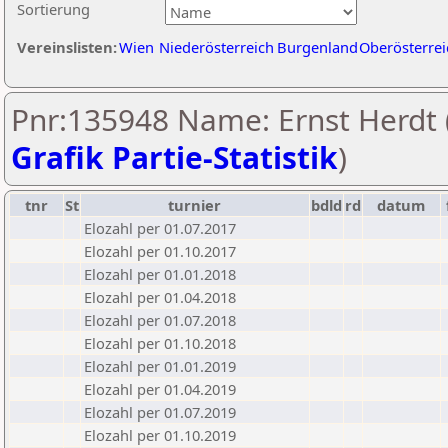
Sortierung
Vereinslisten:
Wien
Niederösterreich
Burgenland
Oberösterrei
Pnr:135948 Name: Ernst Herdt 
Grafik Partie-Statistik
)
tnr
St
turnier
bdld
rd
datum
Elozahl per 01.07.2017
Elozahl per 01.10.2017
Elozahl per 01.01.2018
Elozahl per 01.04.2018
Elozahl per 01.07.2018
Elozahl per 01.10.2018
Elozahl per 01.01.2019
Elozahl per 01.04.2019
Elozahl per 01.07.2019
Elozahl per 01.10.2019