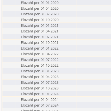
Elozahl per 01.01.2020
Elozahl per 01.04.2020
Elozahl per 01.07.2020
Elozahl per 01.10.2020
Elozahl per 01.01.2021
Elozahl per 01.04.2021
Elozahl per 01.07.2021
Elozahl per 01.10.2021
Elozahl per 01.01.2022
Elozahl per 01.04.2022
Elozahl per 01.07.2022
Elozahl per 01.10.2022
Elozahl per 01.01.2023
Elozahl per 01.04.2023
Elozahl per 01.07.2023
Elozahl per 01.10.2023
Elozahl per 01.01.2024
Elozahl per 01.04.2024
Elozahl per 01.07.2024
Elozahl per 01.10.2024