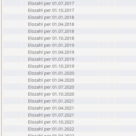
Elozahl per 01.07.2017
Elozahl per 01.10.2017
Elozahl per 01.01.2018
Elozahl per 01.04.2018
Elozahl per 01.07.2018
Elozahl per 01.10.2018
Elozahl per 01.01.2019
Elozahl per 01.04.2019
Elozahl per 01.07.2019
Elozahl per 01.10.2019
Elozahl per 01.01.2020
Elozahl per 01.04.2020
Elozahl per 01.07.2020
Elozahl per 01.10.2020
Elozahl per 01.01.2021
Elozahl per 01.04.2021
Elozahl per 01.07.2021
Elozahl per 01.10.2021
Elozahl per 01.01.2022
Elozahl per 01.04.2022