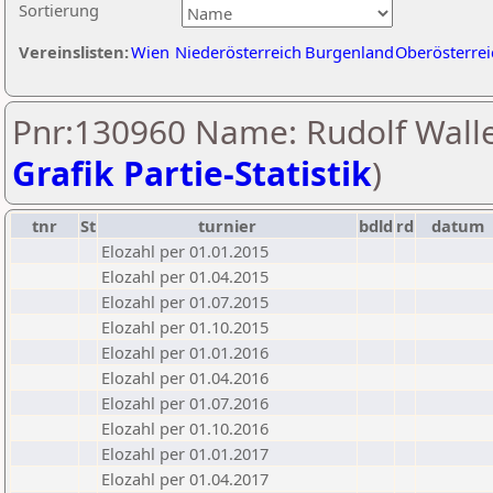
Sortierung
Vereinslisten:
Wien
Niederösterreich
Burgenland
Oberösterrei
Pnr:130960 Name: Rudolf Walle
Grafik Partie-Statistik
)
tnr
St
turnier
bdld
rd
datum
Elozahl per 01.01.2015
Elozahl per 01.04.2015
Elozahl per 01.07.2015
Elozahl per 01.10.2015
Elozahl per 01.01.2016
Elozahl per 01.04.2016
Elozahl per 01.07.2016
Elozahl per 01.10.2016
Elozahl per 01.01.2017
Elozahl per 01.04.2017